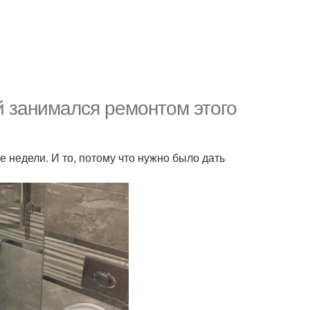
й занимался ремонтом этого
е недели. И то, потому что нужно было дать