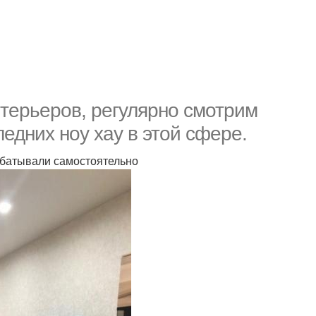
терьеров, регулярно смотрим
едних ноу хау в этой сфере.
абатывали самостоятельно