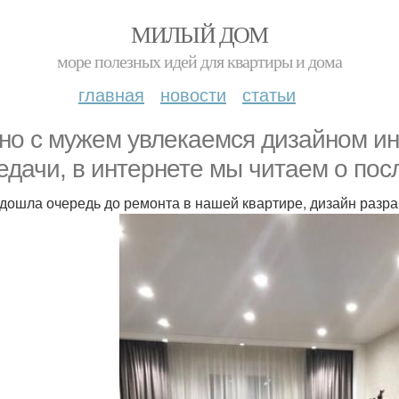
МИЛЫЙ ДОМ
море полезных идей для квартиры и дома
главная
новости
статьи
но с мужем увлекаемся дизайном ин
едачи, в интернете мы читаем о посл
 дошла очередь до ремонта в нашей квартире, дизайн разр