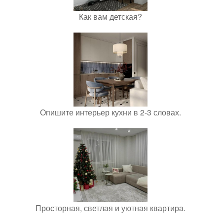
Как вам детская?
Опишите интерьер кухни в 2-3 словах.
Просторная, светлая и уютная квартира.