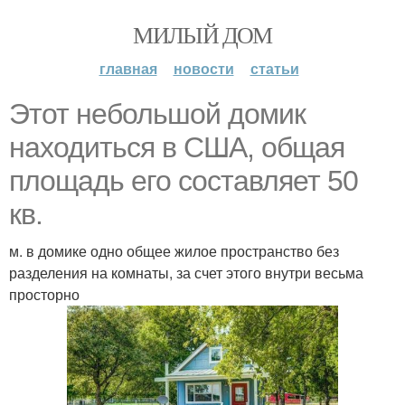
МИЛЫЙ ДОМ
главная
новости
статьи
Этот небольшой домик
находиться в США, общая
площадь его составляет 50
кв.
м. в домике одно общее жилое пространство без
разделения на комнаты, за счет этого внутри весьма
просторно