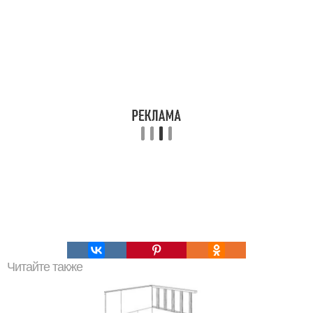
Читайте также