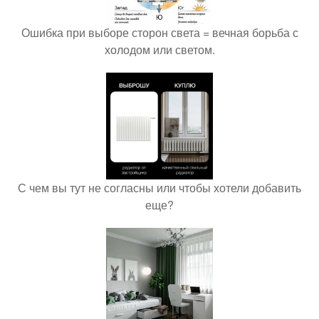
Ошибка при выборе сторон света = вечная борьба с
холодом или светом.
С чем вы тут не согласны или чтобы хотели добавить
еще?