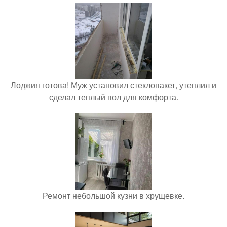
Лоджия готова! Муж установил стеклопакет, утеплил и
сделал теплый пол для комфорта.
Ремонт небольшой кузни в хрущевке.