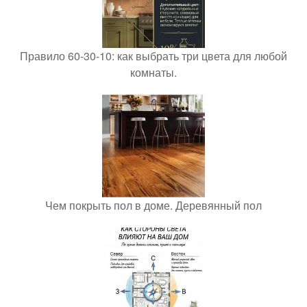
Правило 60-30-10: как выбрать три цвета для любой
комнаты.
Чем покрыть пол в доме. Деревянный пол