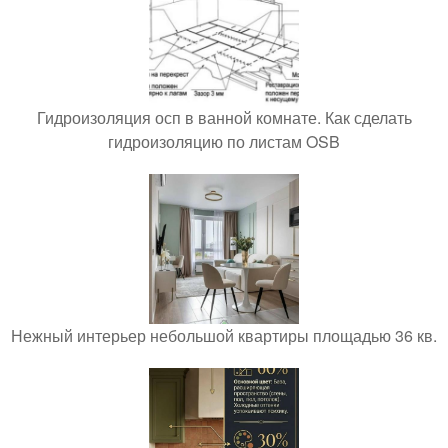
Гидроизоляция осп в ванной комнате. Как сделать
гидроизоляцию по листам OSB
Нежный интерьер небольшой квартиры площадью 36 кв.