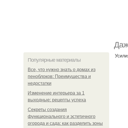
Даж
Усили
Популярные материалы
Все, что нужно знать о домах из
пеноблоков: Преимущества и
недостатки
Изменение интерьера за 1
выходные: рецепты успеха
Секреты создания
функционального и эстетичного
огорода и сада: как разделить зоны