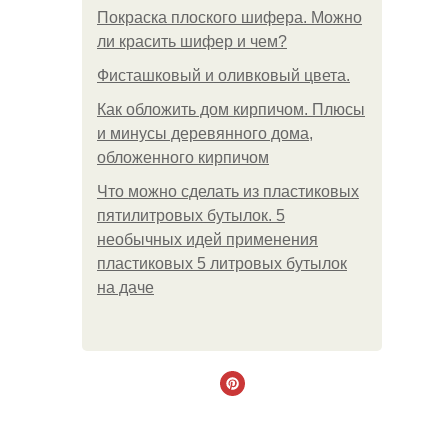
Покраска плоского шифера. Можно
ли красить шифер и чем?
Фисташковый и оливковый цвета.
Как обложить дом кирпичом. Плюсы
и минусы деревянного дома,
обложенного кирпичом
Что можно сделать из пластиковых
пятилитровых бутылок. 5
необычных идей применения
пластиковых 5 литровых бутылок
на даче