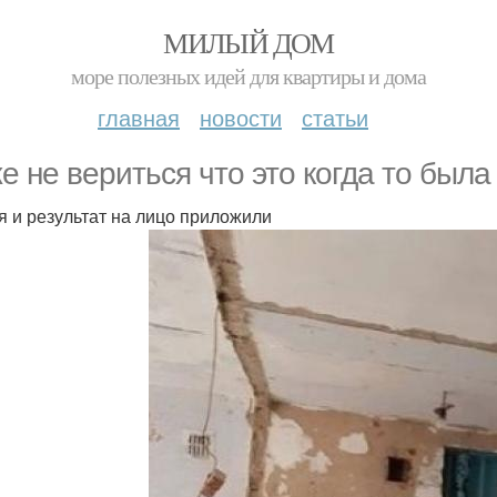
МИЛЫЙ ДОМ
море полезных идей для квартиры и дома
главная
новости
статьи
е не вериться что это когда то была
я и результат на лицо приложили