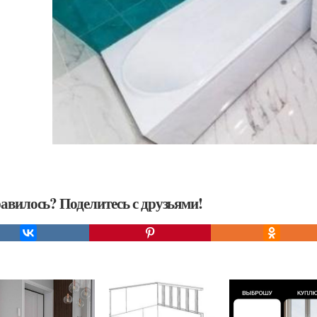
авилось? Поделитесь с друзьями!