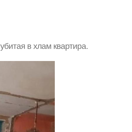
 убитая в хлам квартира.