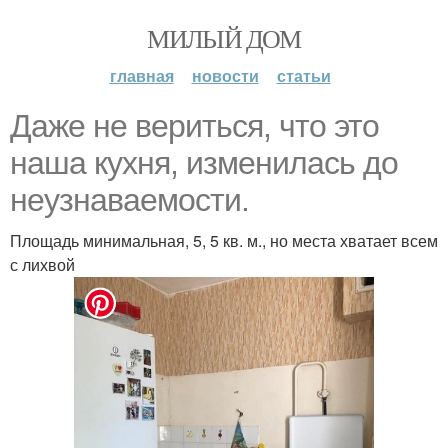
МИЛЫЙ ДОМ
главная
новости
статьи
Даже не вериться, что это
наша кухня, изменилась до
неузнаваемости.
Площадь минимальная, 5, 5 кв. м., но места хватает всем
с лихвой