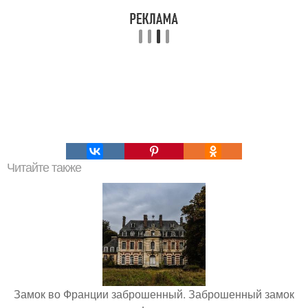
Читайте также
Замок во Франции заброшенный. Заброшенный замок