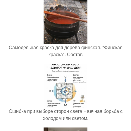
Самодельная краска для дерева финская. "Финская
краска". Состав
Ошибка при выборе сторон света = вечная борьба с
холодом или светом.