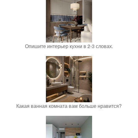
Опишите интерьер кухни в 2-3 словах.
Какая ванная комната вам больше нравится?