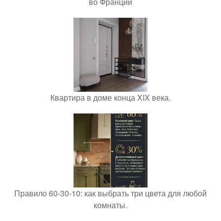
во Франции
Квартира в доме конца XIX века.
Правило 60-30-10: как выбрать три цвета для любой
комнаты.