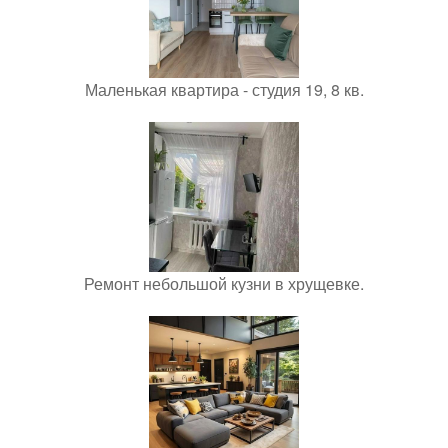
Маленькая квартира - студия 19, 8 кв.
Ремонт небольшой кузни в хрущевке.