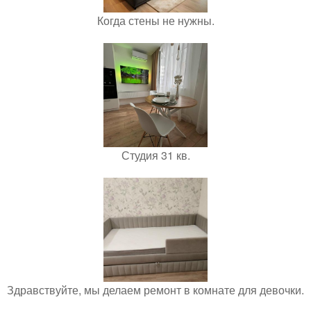
Когда стены не нужны.
Студия 31 кв.
Здравствуйте, мы делаем ремонт в комнате для девочки.