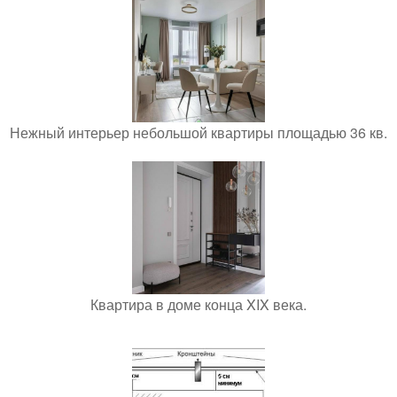
Нежный интерьер небольшой квартиры площадью 36 кв.
Квартира в доме конца XIX века.