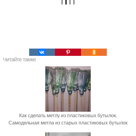
Читайте также
Как сделать метлу из пластиковых бутылок.
Самодельная метла из старых пластиковых бутылок