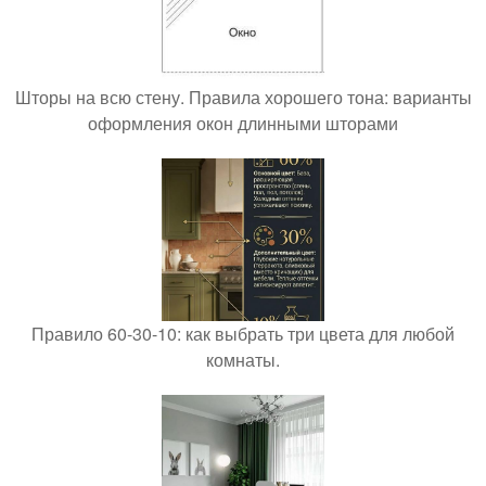
Шторы на всю стену. Правила хорошего тона: варианты
оформления окон длинными шторами
Правило 60-30-10: как выбрать три цвета для любой
комнаты.