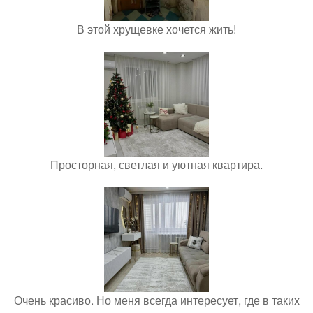
В этой хрущевке хочется жить!
Просторная, светлая и уютная квартира.
Очень красиво. Но меня всегда интересует, где в таких