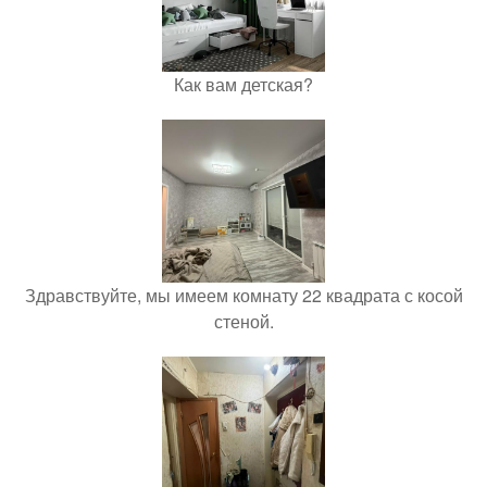
Как вам детская?
Здравствуйте, мы имеем комнату 22 квадрата с косой
стеной.