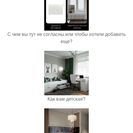
С чем вы тут не согласны или чтобы хотели добавить
еще?
Как вам детская?