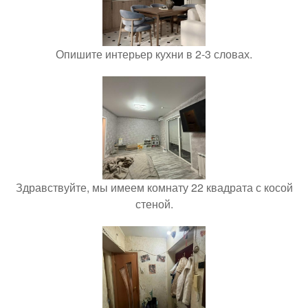
Опишите интерьер кухни в 2-3 словах.
Здравствуйте, мы имеем комнату 22 квадрата с косой
стеной.