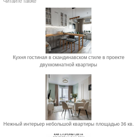
Читайте также
Кухня гостиная в скандинавском стиле в проекте
двухкомнатной квартиры
Нежный интерьер небольшой квартиры площадью 36 кв.