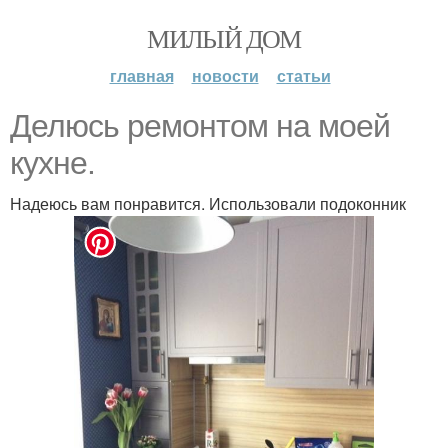
МИЛЫЙ ДОМ
главная
новости
статьи
Делюсь ремонтом на моей
кухне.
Надеюсь вам понравится. Использовали подоконник