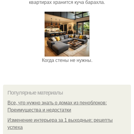
квартирах хранится куча барахла.
Когда стены не нужны.
Популярные материалы
Все, что нужно знать о домах из пеноблоков:
Преимущества и недостатки
Изменение интерьера за 1 выходные: рецепты
успеха