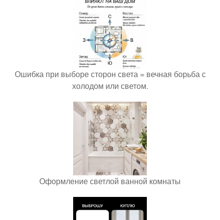
Ошибка при выборе сторон света = вечная борьба с
холодом или светом.
Оформление светлой ванной комнаты