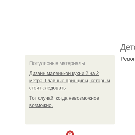
Дет
Ремон
Популярные материалы
Дизайн маленькой кухни 2 на 2
метра. Главные принципы, которым
стоит следовать
Тот случай, когда невозможное
возможно.