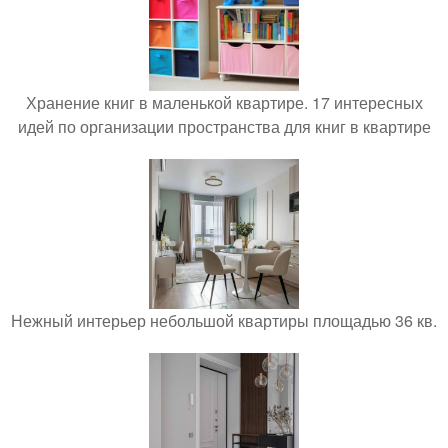
Хранение книг в маленькой квартире. 17 интересных
идей по организации пространства для книг в квартире
Нежный интерьер небольшой квартиры площадью 36 кв.