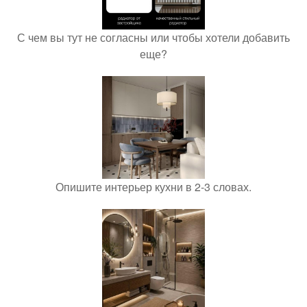
С чем вы тут не согласны или чтобы хотели добавить
еще?
Опишите интерьер кухни в 2-3 словах.