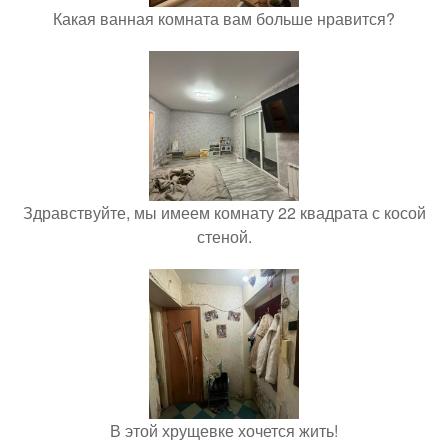
Какая ванная комната вам больше нравится?
Здравствуйте, мы имеем комнату 22 квадрата с косой
стеной.
В этой хрущевке хочется жить!