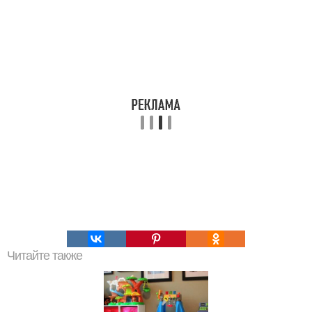
Читайте также