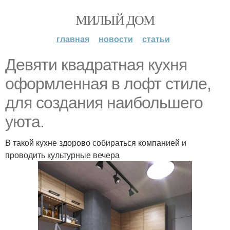
МИЛЫЙ ДОМ
главная
новости
статьи
Девяти квадратная кухня
оформленная в лофт стиле,
для создания наибольшего
уюта.
В такой кухне здорово собираться компанией и
проводить культурные вечера