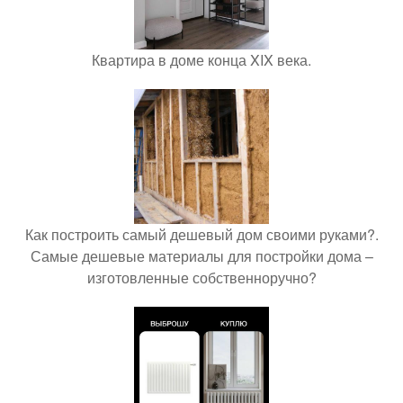
Квартира в доме конца XIX века.
Как построить самый дешевый дом своими руками?.
Самые дешевые материалы для постройки дома –
изготовленные собственноручно?