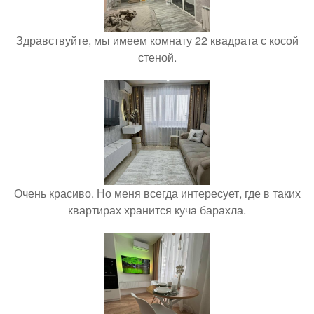
Здравствуйте, мы имеем комнату 22 квадрата с косой
стеной.
Очень красиво. Но меня всегда интересует, где в таких
квартирах хранится куча барахла.