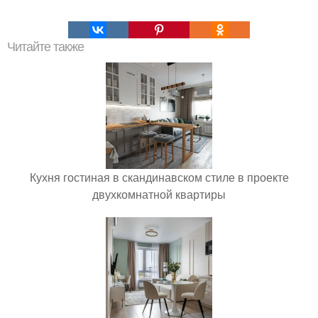
Читайте также
Кухня гостиная в скандинавском стиле в проекте
двухкомнатной квартиры