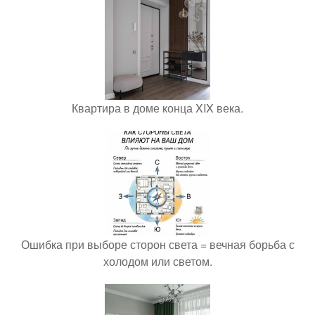
Квартира в доме конца XIX века.
Ошибка при выборе сторон света = вечная борьба с
холодом или светом.