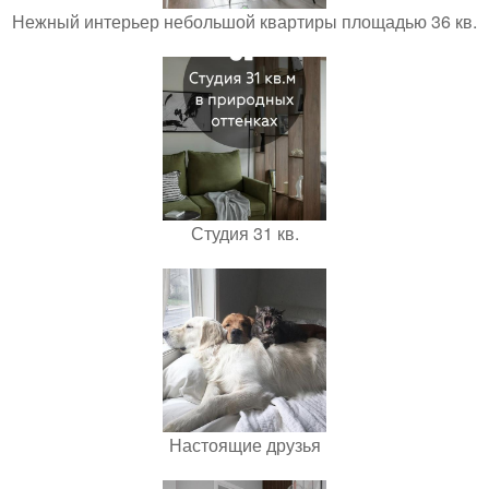
Нежный интерьер небольшой квартиры площадью 36 кв.
Студия 31 кв.
Настоящие друзья