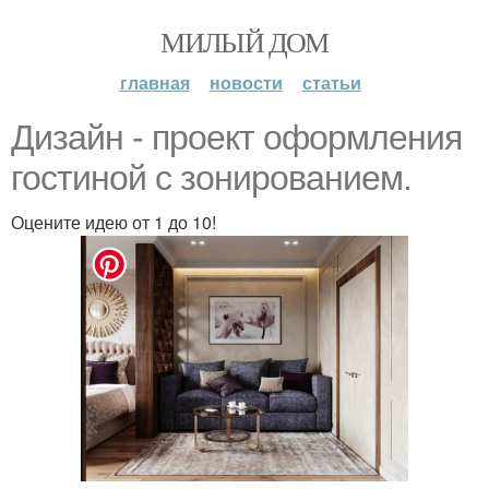
МИЛЫЙ ДОМ
главная
новости
статьи
Дизайн - проект оформления
гостиной с зонированием.
Оцените идею от 1 до 10!