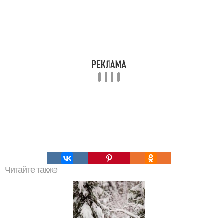
Читайте также