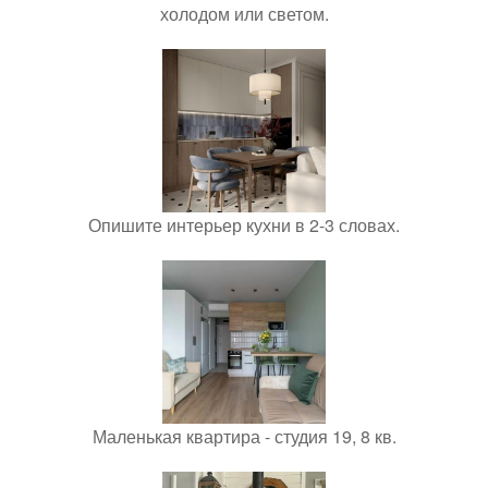
холодом или светом.
Опишите интерьер кухни в 2-3 словах.
Маленькая квартира - студия 19, 8 кв.