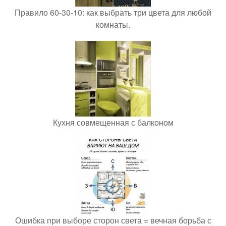
Правило 60-30-10: как выбрать три цвета для любой
комнаты.
Кухня совмещенная с балконом
Ошибка при выборе сторон света = вечная борьба с