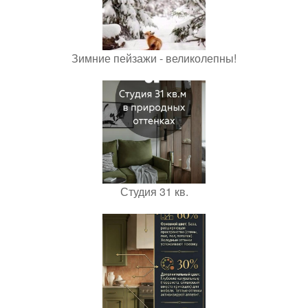
Зимние пейзажи - великолепны!
Студия 31 кв.