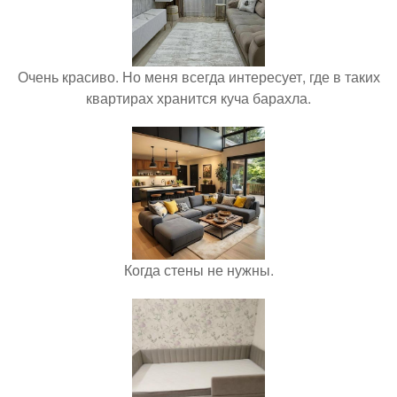
Очень красиво. Но меня всегда интересует, где в таких
квартирах хранится куча барахла.
Когда стены не нужны.