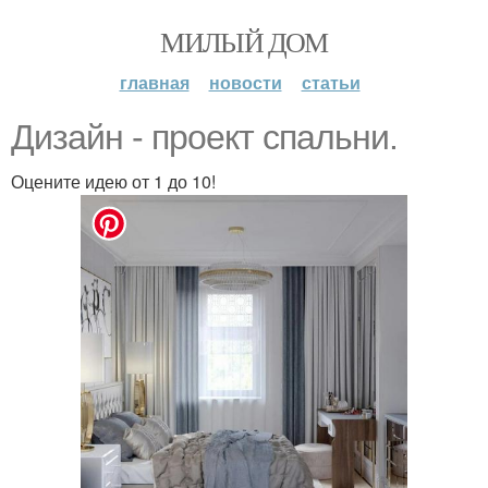
МИЛЫЙ ДОМ
главная
новости
статьи
Дизайн - проект спальни.
Оцените идею от 1 до 10!