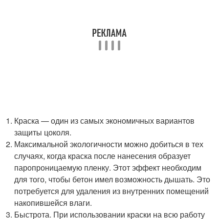
Краска — один из самых экономичных вариантов
защиты цоколя.
Максимальной экологичности можно добиться в тех
случаях, когда краска после нанесения образует
паропроницаемую пленку. Этот эффект необходим
для того, чтобы бетон имел возможность дышать. Это
потребуется для удаления из внутренних помещений
накопившейся влаги.
Быстрота. При использовании краски на всю работу