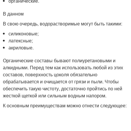
органические.
В данном
В свою очередь, водорастворимые могут быть такими:
силиконовые;
латексные;
акриловые.
Органические составы бывают полиуретановыми и
алкидными. Перед тем как использовать любой из этих
составов, поверхность цоколя обязательно
обрабатывается и очищается от грязи и пыли. Чтобы
обеспечить такую чистоту, достаточно пройтись по ней
жесткой щеткой или сильным водным напором.
К основным преимуществам можно отнести следующее: