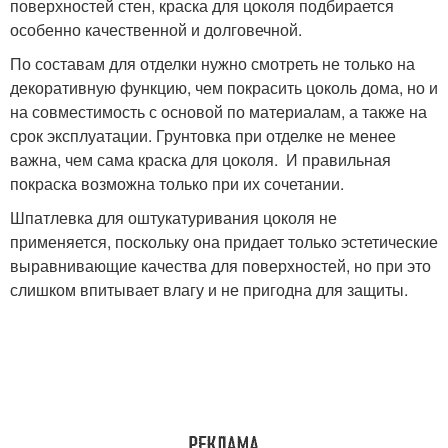
поверхностей стен, краска для цоколя подбирается
особенно качественной и долговечной.
По составам для отделки нужно смотреть не только на
декоративную функцию, чем покрасить цоколь дома, но и
на совместимость с основой по материалам, а также на
срок эксплуатации. Грунтовка при отделке не менее
важна, чем сама краска для цоколя. И правильная
покраска возможна только при их сочетании.
Шпатлевка для оштукатуривания цоколя не
применяется, поскольку она придает только эстетические
выравнивающие качества для поверхностей, но при это
слишком впитывает влагу и не пригодна для защиты.