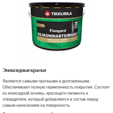
Эпоксидные краски
Являются самыми прочными и долговечными.
Обеспечивают полную герметичность покрытия. Состоят
из эпоксидной основы, красящего пигмента и
отвердителя, который добавляется в состав перед
самым нанесением на поверхность.