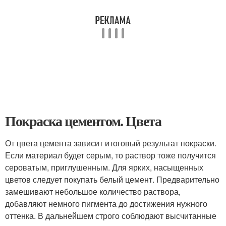
Покраска цементом. Цвета
От цвета цемента зависит итоговый результат покраски.
Если материал будет серым, то раствор тоже получится
сероватым, приглушенным. Для ярких, насыщенных
цветов следует покупать белый цемент. Предварительно
замешивают небольшое количество раствора,
добавляют немного пигмента до достижения нужного
оттенка. В дальнейшем строго соблюдают высчитанные