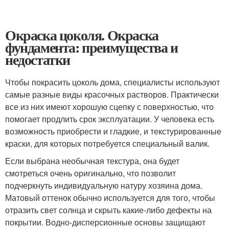
Окраска цоколя. Окраска
фундамента: преимущества и
недостатки
Чтобы покрасить цоколь дома, специалисты используют
самые разные виды красочных растворов. Практически
все из них имеют хорошую сцепку с поверхностью, что
помогает продлить срок эксплуатации. У человека есть
возможность приобрести и гладкие, и текстурированные
краски, для которых потребуется специальный валик.
Если выбрана необычная текстура, она будет
смотреться очень оригинально, что позволит
подчеркнуть индивидуальную натуру хозяина дома.
Матовый оттенок обычно используется для того, чтобы
отразить свет солнца и скрыть какие-либо дефекты на
покрытии. Водно-дисперсионные основы защищают