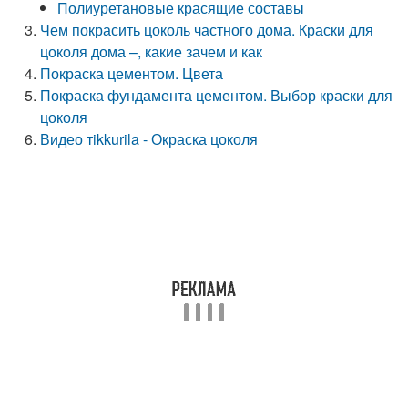
Полиуретановые красящие составы
Чем покрасить цоколь частного дома. Краски для
цоколя дома –, какие зачем и как
Покраска цементом. Цвета
Покраска фундамента цементом. Выбор краски для
цоколя
Видео тikkurila - Окраска цоколя