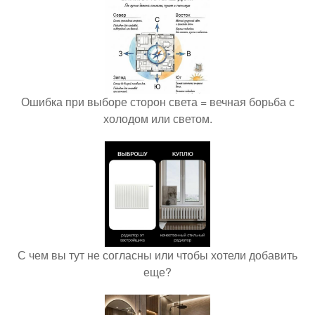
Ошибка при выборе сторон света = вечная борьба с
холодом или светом.
С чем вы тут не согласны или чтобы хотели добавить
еще?