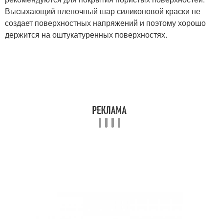
Высыхающий пленочный шар силиконовой краски не
создает поверхностных напряжений и поэтому хорошо
держится на оштукатуренных поверхностях.