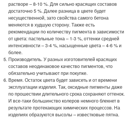
растворе – 8-10 %. Для сильно красящих составов
достаточно 5 %. Далее разница в цвете будет
несущественной, зато свойства самого бетона
меняются в худшую сторону. Также есть
рекомендации по количеству пигмента в зависимости
от цвета: пастельные тона – 1-3 %, оттенки средней
интенсивности – 3-4 %, насыщенные цвета – 4-6 % и
более.
Производитель. У разных изготовителей красящих
составов неодинаковое качество пигментов, что
обязательно учитывают при покупке.
Время. Остаток цвета будет зависеть и от времени
эксплуатации изделия. Так, оксидные пигменты даже
по прошествии длительного срока сохраняют оттенок.
И все-таки большинство колеров немного блекнет в
результате протекающих химических процессов. На
изделиях образуются высолы – известковые пятна.