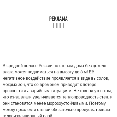
В средней полосе России по стенам дома без цоколя
влага может подниматься на высоту до 3 м! Её
негативное воздействие проявляется в виде высолов,
мокрых зон, что со временем приводит к потере
прочности и аварийным ситуациям. Не говоря уж о том,
что из-за влаги увеличивается теплопроводность стен, и
они становятся менее морозоустойчивыми. Поэтому
между цоколем и стеной обязательно предусматривают
гидроизоляционный слой.