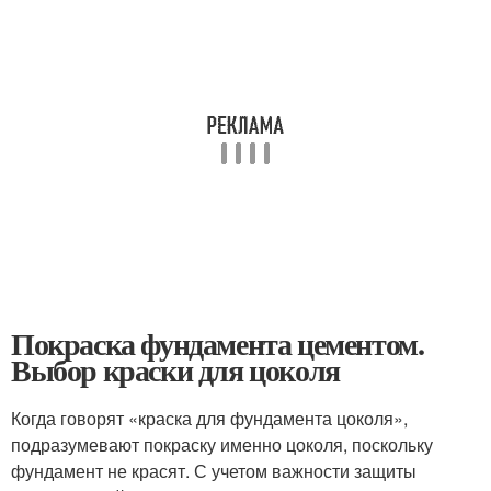
Покраска фундамента цементом.
Выбор краски для цоколя
Когда говорят «краска для фундамента цоколя»,
подразумевают покраску именно цоколя, поскольку
фундамент не красят. С учетом важности защиты