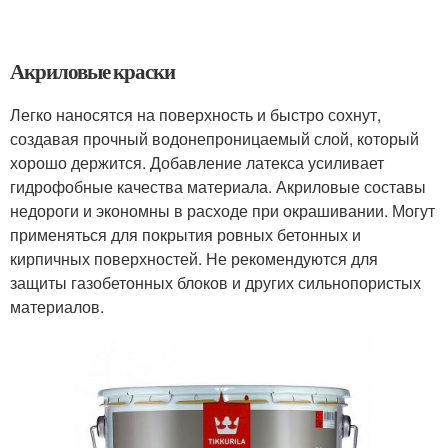
Акриловые краски
Легко наносятся на поверхность и быстро сохнут,
создавая прочный водонепроницаемый слой, который
хорошо держится. Добавление латекса усиливает
гидрофобные качества материала. Акриловые составы
недороги и экономны в расходе при окрашивании. Могут
применяться для покрытия ровных бетонных и
кирпичных поверхностей. Не рекомендуются для
защиты газобетонных блоков и других сильнопористых
материалов.