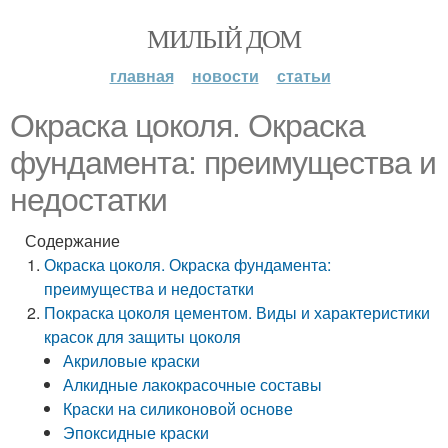
МИЛЫЙ ДОМ
главная
новости
статьи
Окраска цоколя. Окраска
фундамента: преимущества и
недостатки
Содержание
Окраска цоколя. Окраска фундамента:
преимущества и недостатки
Покраска цоколя цементом. Виды и характеристики
красок для защиты цоколя
Акриловые краски
Алкидные лакокрасочные составы
Краски на силиконовой основе
Эпоксидные краски