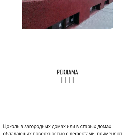
Цоколь в загородных домах или в старых домах ,
обладающих поверхностью с дефектами, применяют