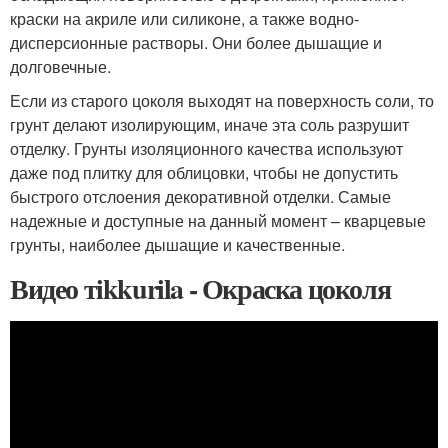
краски на акриле или силиконе, а также водно-
дисперсионные растворы. Они более дышащие и
долговечные.
Если из старого цоколя выходят на поверхность соли, то
грунт делают изолирующим, иначе эта соль разрушит
отделку. Грунты изоляционного качества используют
даже под плитку для облицовки, чтобы не допустить
быстрого отслоения декоративной отделки. Самые
надежные и доступные на данный момент – кварцевые
грунты, наиболее дышащие и качественные.
Видео тikkurila - Окраска цоколя