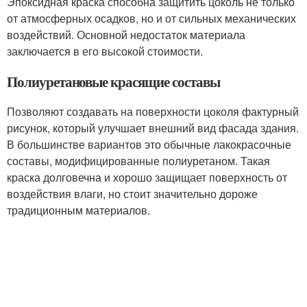
Эпоксидная краска способна защитить цоколь не только
от атмосферных осадков, но и от сильных механических
воздействий. Основной недостаток материала
заключается в его высокой стоимости.
Полиуретановые красящие составы
Позволяют создавать на поверхности цоколя фактурный
рисунок, который улучшает внешний вид фасада здания.
В большинстве вариантов это обычные лакокрасочные
составы, модифицированные полиуретаном. Такая
краска долговечна и хорошо защищает поверхность от
воздействия влаги, но стоит значительно дороже
традиционным материалов.