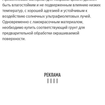
быть влагостойким и не подверженным влиянию низких
температур, с хорошей адгезией и устойчивым к
воздействию солнечных ультрафиолетовых лучей.
Одновременно с лакокрасочным материалом,
необходимо купить соответствующий грунт для
предварительной обработки окрашиваемой
поверхности.