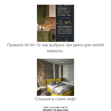
Правило 60-30-10: как выбрать три цвета для любой
комнаты.
Спальня в стиле лофт