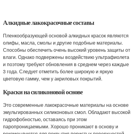
Алкидные лакокрасочные составы
Пленкообразующей основой алкидных красок являются
олифы, масла, смолы и другие подобные материалы.
Способны обеспечить очень высокий уровень защиты от
влаги. Однако подвержены воздействию ультрафиолета
и поэтому требуют обновления в среднем через каждые
3 года. Следует отметить более широкую и яркую
цветовую гамму, чем у акриловых покрытий.
Краски на силиконовой основе
Это современные лакокрасочные материалы на основе
эмульгированных силиконовых смол. Обладают высокой
гидрофобностью, оставаясь при этом
паропроницаемыми. Хорошо проникают в основу и
рекомендуются для покрытия пористых поверхностей.