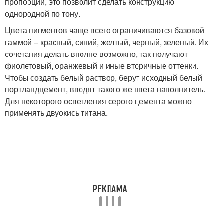
пропорции, это позволит сделать конструкцию
однородной по тону.
Цвета пигментов чаще всего ограничиваются базовой
гаммой – красный, синий, желтый, черный, зеленый. Их
сочетания делать вполне возможно, так получают
фиолетовый, оранжевый и иные вторичные оттенки.
Чтобы создать белый раствор, берут исходный белый
портландцемент, вводят такого же цвета наполнитель.
Для некоторого осветления серого цемента можно
применять двуокись титана.