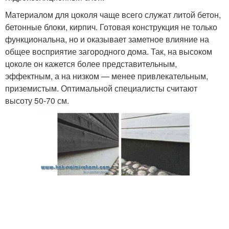
Материалом для цоколя чаще всего служат литой бетон,
бетонные блоки, кирпич. Готовая конструкция не только
функциональна, но и оказывает заметное влияние на
общее восприятие загородного дома. Так, на высоком
цоколе он кажется более представительным,
эффектным, а на низком — менее привлекательным,
приземистым. Оптимальной специалисты считают
высоту 50-70 см.