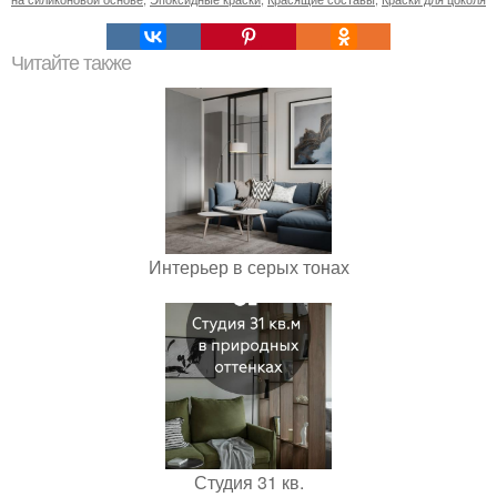
Читайте также
Интерьер в серых тонах
Студия 31 кв.