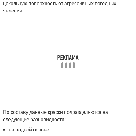
цокольную поверхность от агрессивных погодных
явлений.
По составу данные краски подразделяются на
следующие разновидности:
на водной основе;