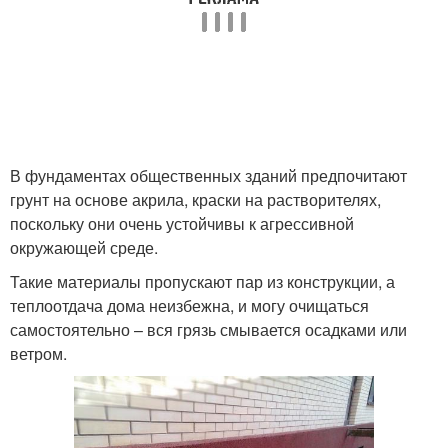
В фундаментах общественных зданий предпочитают
грунт на основе акрила, краски на растворителях,
поскольку они очень устойчивы к агрессивной
окружающей среде.
Такие материалы пропускают пар из конструкции, а
теплоотдача дома неизбежна, и могу очищаться
самостоятельно – вся грязь смывается осадками или
ветром.