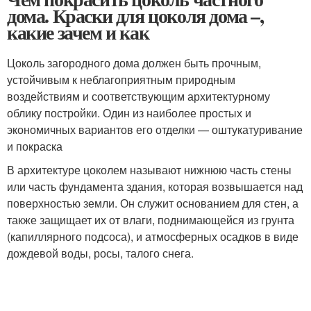
дома. Краски для цоколя дома –,
какие зачем и как
Цоколь загородного дома должен быть прочным,
устойчивым к неблагоприятным природным
воздействиям и соответствующим архитектурному
облику постройки. Один из наиболее простых и
экономичных вариантов его отделки — оштукатуривание
и покраска
В архитектуре цоколем называют нижнюю часть стены
или часть фундамента здания, которая возвышается над
поверхностью земли. Он служит основанием для стен, а
также защищает их от влаги, поднимающейся из грунта
(капиллярного подсоса), и атмосферных осадков в виде
дождевой воды, росы, талого снега.