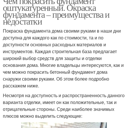
Чем покрасить фундамент
оштукатуренный. Окраска
фундамента – преимущества и
недостатки
Покраска фундамента дома своими руками в наши дни
доступна для каждого как по стоимости, та и по
доступности основных расходных материалов и
инструментов. Каждая строительная база предлагает
широкий выбор средств для защиты и отделки
основания дома. Многие владельцы интересуются, как и
чем можно покрасить бетонный фундамент дома
снаружи своими руками. Об этом более подробно
расскажем ниже.
Несмотря на доступность и распространенность данного
варианта отделки, имеет он как положительные, так и
отрицательные стороны. Среди наиболее значимых
плюсов можно выделить следующие: