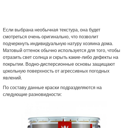
Если выбрана необычная текстура, она будет
смотреться очень оригинально, что позволит
подчеркнуть индивидуальную натуру хозяина дома.
Матовый оттенок обычно используется для того, чтобы
отразить свет солнца и скрыть какие-либо дефекты на
покрытии. Водно-дисперсионные основы защищают
цокольную поверхность от агрессивных погодных
явлений.
По составу данные краски подразделяются на
следующие разновидности: