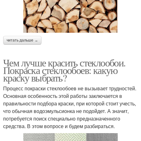
читать дальше →
Чем лучше красить стеклообои.
Покраска стеклообоев: какую
краску выбрать?
Процесс покраски стеклообоев не вызывает трудностей.
Основная особенность этой работы заключается в
правильности подбора краски, при которой стоит учесть,
что обычная водоэмульсионка не подойдет. А значит,
потребуется поиск специально предназначенного
средства. В этом вопросе и будем разбираться.