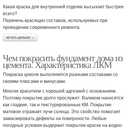
Какая краска для внутренней отделки высыхает быстрее
всего?
Перечень красящих составов, используемых при
проведении современного ремонта:
читать дальше →
Чем покрасить фундамент дома из
цемента. Характеристика ЛКМ
Покраска цоколя выполняется разными составами со
своими плюсами и минусами.
Многие красители с хорошей адгезией с основанием.
Поэтому покрытие долго прослужит. Валиком наносятся
как гладкие, так и текстурированные КМ. Покрытие
матовое отражает лучи солнца. Это свойство помогает
замаскировать дефекты на поверхности. Любые
погодные условия выдержит покрытие краски на водно-