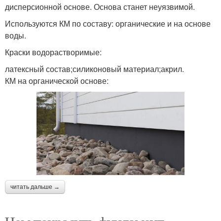
дисперсионной основе. Основа станет неуязвимой.
Используются КМ по составу: органические и на основе
воды.
Краски водорастворимые:
латексный состав;силиконовый материал;акрил.
КМ на органической основе:
читать дальше →