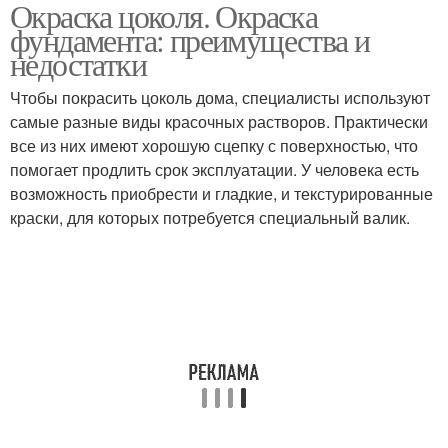
Окраска цоколя. Окраска
фундамента: преимущества и
недостатки
Чтобы покрасить цоколь дома, специалисты используют
самые разные виды красочных растворов. Практически
все из них имеют хорошую сцепку с поверхностью, что
помогает продлить срок эксплуатации. У человека есть
возможность приобрести и гладкие, и текстурированные
краски, для которых потребуется специальный валик.