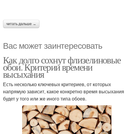
читать дальше →
Вас может заинтересовать
Как долго сохнут флизелиновые
обои. Критерии времени
высыхания
Есть несколько ключевых критериев, от которых
напрямую зависит, какое конкретно время высыхания
будет у того или же иного типа обоев.