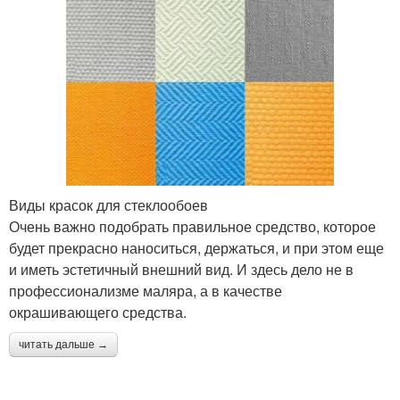
Виды красок для стеклообоев
Очень важно подобрать правильное средство, которое
будет прекрасно наноситься, держаться, и при этом еще
и иметь эстетичный внешний вид. И здесь дело не в
профессионализме маляра, а в качестве
окрашивающего средства.
читать дальше →