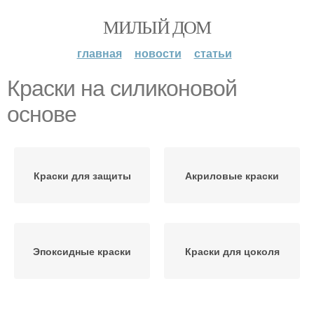
МИЛЫЙ ДОМ
главная
новости
статьи
Краски на силиконовой
основе
Краски для защиты
Акриловые краски
Эпоксидные краски
Краски для цоколя