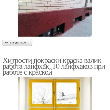
читать дальше →
Хитрости покраски краска валик
работа лайфхак. 10 лайфхаков при
работе с краской