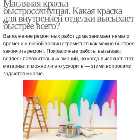
Масляная краска
быстросохнущая. Какая краска
для внутренней отделки высыхает
быстрее всего?
Выполнение ремонтных работ дома занимает немало
времени и любой хозяин стремиться как можно быстрее
закончить ремонт. Покрасочные работы вызывают
всплеск положительных эмоций, но когда высохнет этот
материал и можно ли это ускорить — этими вопросами
задаются многие.