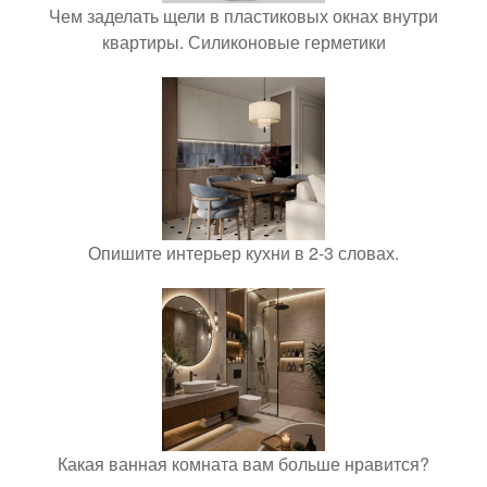
Чем заделать щели в пластиковых окнах внутри
квартиры. Силиконовые герметики
Опишите интерьер кухни в 2-3 словах.
Какая ванная комната вам больше нравится?