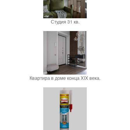
Студия 31 кв.
Квартира в доме конца XIX века.