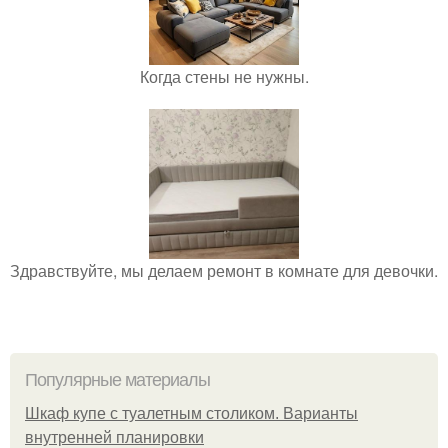
Когда стены не нужны.
Здравствуйте, мы делаем ремонт в комнате для девочки.
Популярные материалы
Шкаф купе с туалетным столиком. Варианты
внутренней планировки