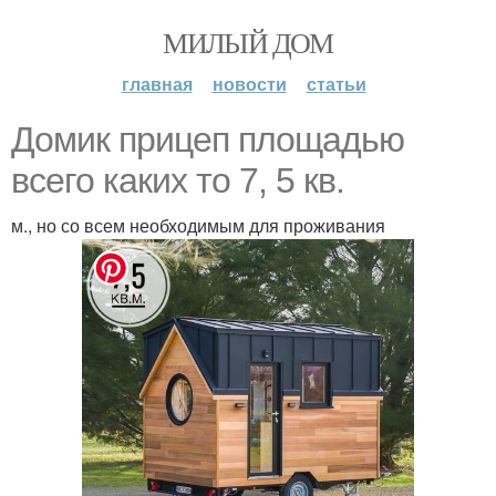
МИЛЫЙ ДОМ
главная
новости
статьи
Домик прицеп площадью
всего каких то 7, 5 кв.
м., но со всем необходимым для проживания