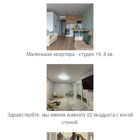
Маленькая квартира - студия 19, 8 кв.
Здравствуйте, мы имеем комнату 22 квадрата с косой
стеной.