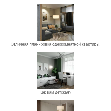
Отличная планировка однокомнатной квартиры.
Как вам детская?