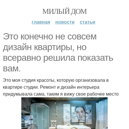
МИЛЫЙ ДОМ
главная
новости
статьи
Это конечно не совсем
дизайн квартиры, но
всеравно решила показать
вам.
Это моя студия красоты, которую организовала в
квартире студии. Ремонт и дизайн интерьера
придумывала сама, таким я вижу свое рабочее место