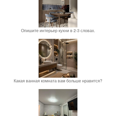
Опишите интерьер кухни в 2-3 словах.
Какая ванная комната вам больше нравится?