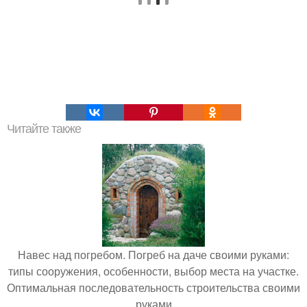
Читайте также
Навес над погребом. Погреб на даче своими руками:
типы сооружения, особенности, выбор места на участке.
Оптимальная последовательность строительства своими
руками