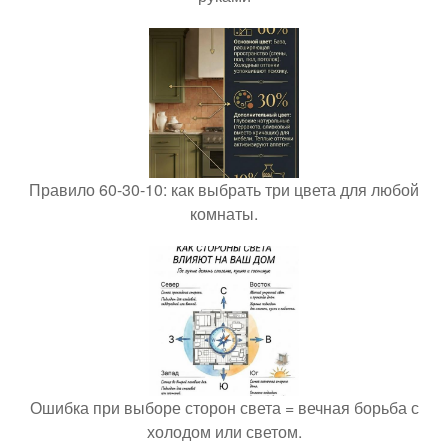
Правило 60-30-10: как выбрать три цвета для любой
комнаты.
Ошибка при выборе сторон света = вечная борьба с
холодом или светом.