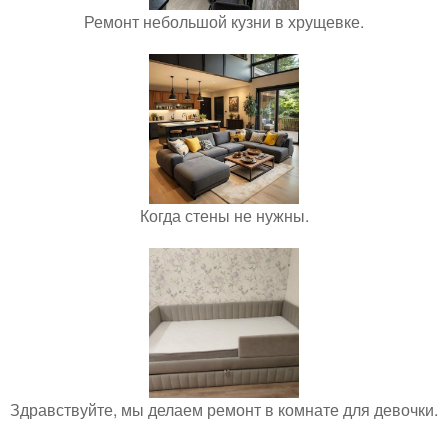
Ремонт небольшой кузни в хрущевке.
Когда стены не нужны.
Здравствуйте, мы делаем ремонт в комнате для девочки.