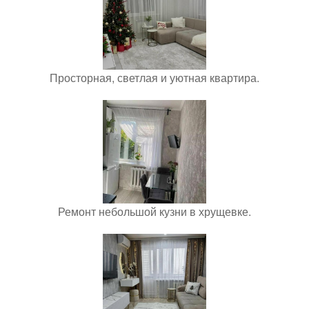
Просторная, светлая и уютная квартира.
Ремонт небольшой кузни в хрущевке.