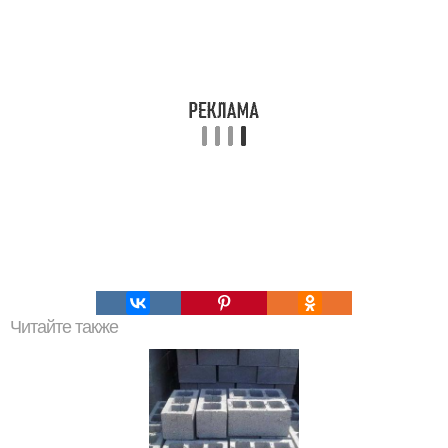
Читайте также