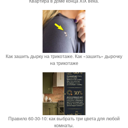
Квартира в доме конца XIX века.
Как зашить дырку на трикотаже. Как «зашить» дырочку
на трикотаже
Правило 60-30-10: как выбрать три цвета для любой
комнаты.