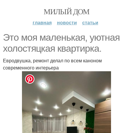
МИЛЫЙ ДОМ
главная
новости
статьи
Это моя маленькая, уютная
холостяцкая квартирка.
Евродвушка, ремонт делал по всем каноном
современного интерьера