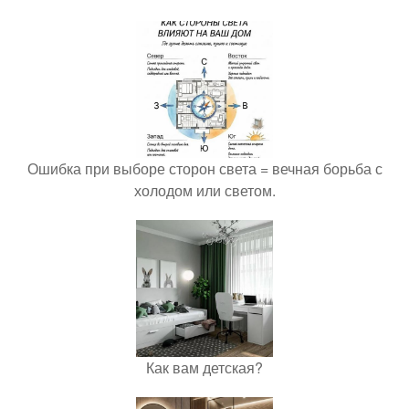
Ошибка при выборе сторон света = вечная борьба с
холодом или светом.
Как вам детская?