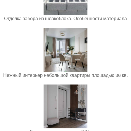
Отделка забора из шлакоблока. Особенности материала
Нежный интерьер небольшой квартиры площадью 36 кв.