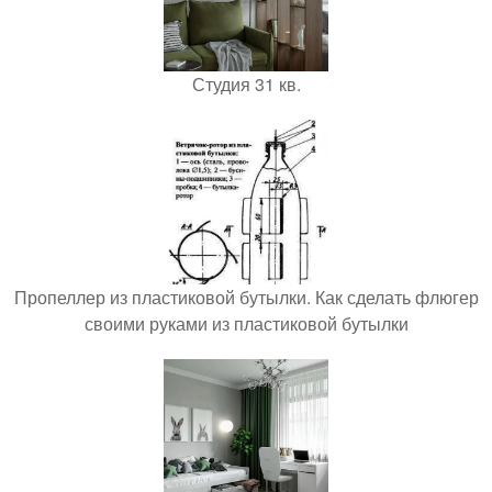
Студия 31 кв.
Пропеллер из пластиковой бутылки. Как сделать флюгер
своими руками из пластиковой бутылки