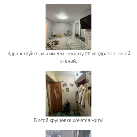
Здравствуйте, мы имеем комнату 22 квадрата с косой
стеной.
В этой хрущевке хочется жить!