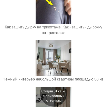
Как зашить дырку на трикотаже. Как «зашить» дырочку
на трикотаже
Нежный интерьер небольшой квартиры площадью 36 кв.