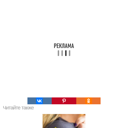
Читайте также