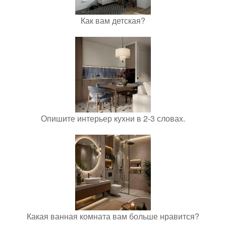
Как вам детская?
Опишите интерьер кухни в 2-3 словах.
Какая ванная комната вам больше нравится?