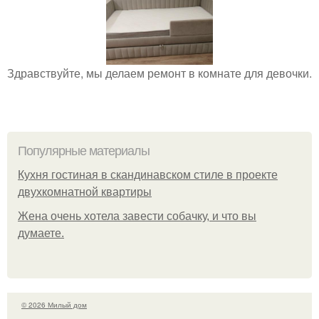
Здравствуйте, мы делаем ремонт в комнате для девочки.
Популярные материалы
Кухня гостиная в скандинавском стиле в проекте
двухкомнатной квартиры
Жена очень хотела завести собачку, и что вы
думаете.
© 2026 Милый дом