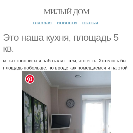
МИЛЫЙ ДОМ
главная
новости
статьи
Это наша кухня, площадь 5
кв.
м. как говориться работали с тем, что есть. Хотелось бы
площадь побольше, но вроде как помещаемся и на этой