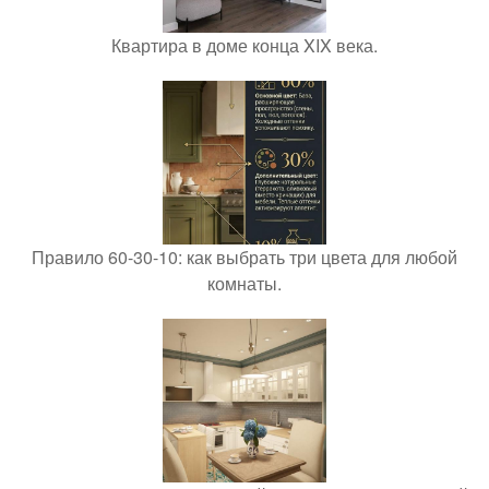
Квартира в доме конца XIX века.
Правило 60-30-10: как выбрать три цвета для любой
комнаты.