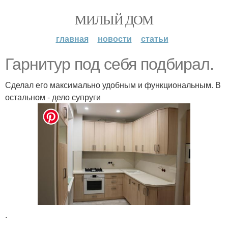
МИЛЫЙ ДОМ
главная
новости
статьи
Гарнитур под себя подбирал.
Сделал его максимально удобным и функциональным. В
остальном - дело супруги
.