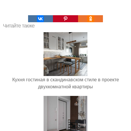
Читайте также
Кухня гостиная в скандинавском стиле в проекте
двухкомнатной квартиры