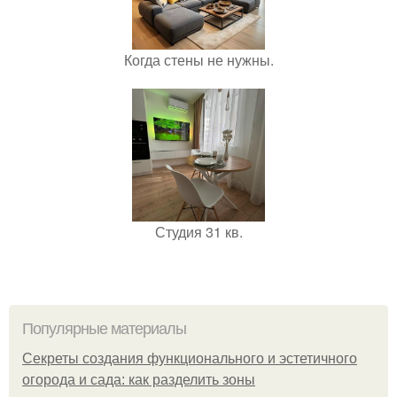
Когда стены не нужны.
Студия 31 кв.
Популярные материалы
Секреты создания функционального и эстетичного
огорода и сада: как разделить зоны