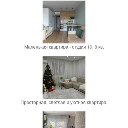
Маленькая квартира - студия 19, 8 кв.
Просторная, светлая и уютная квартира.