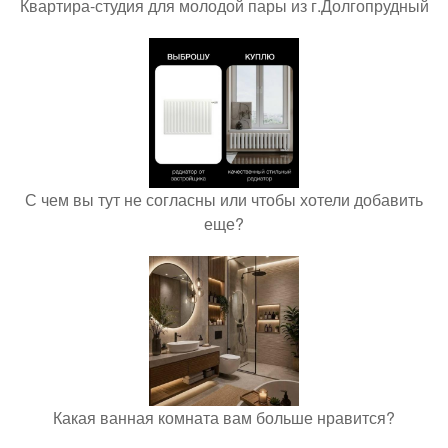
Квартира-студия для молодой пары из г.Долгопрудный
С чем вы тут не согласны или чтобы хотели добавить
еще?
Какая ванная комната вам больше нравится?