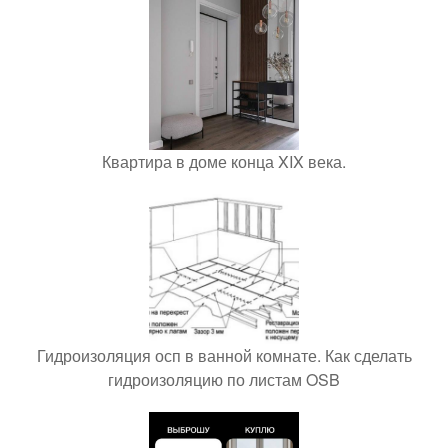
Квартира в доме конца XIX века.
Гидроизоляция осп в ванной комнате. Как сделать
гидроизоляцию по листам OSB