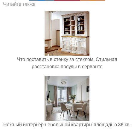
Читайте также
Что поставить в стенку за стеклом. Стильная
расстановка посуды в серванте
Нежный интерьер небольшой квартиры площадью 36 кв.