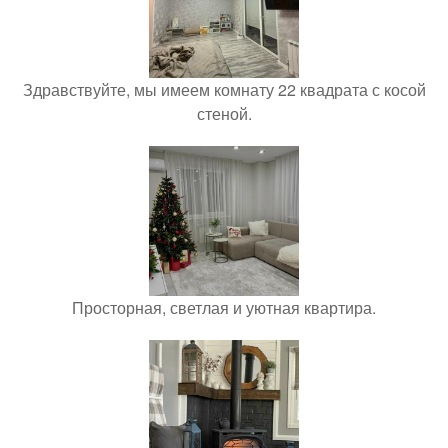
Здравствуйте, мы имеем комнату 22 квадрата с косой
стеной.
Просторная, светлая и уютная квартира.