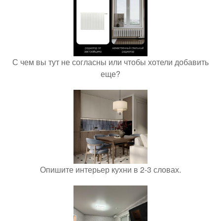
С чем вы тут не согласны или чтобы хотели добавить
еще?
Опишите интерьер кухни в 2-3 словах.