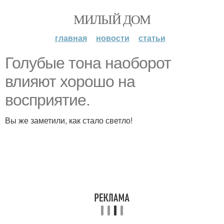
МИЛЫЙ ДОМ
главная
новости
статьи
Голубые тона наоборот
влияют хорошо на
восприятие.
Вы же заметили, как стало светло!