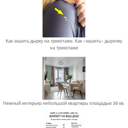
Как зашить дырку на трикотаже. Как «зашить» дырочку
на трикотаже
Нежный интерьер небольшой квартиры площадью 36 кв.