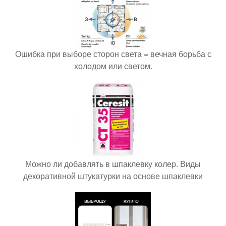
Ошибка при выборе сторон света = вечная борьба с
холодом или светом.
Можно ли добавлять в шпаклевку колер. Виды
декоративной штукатурки на основе шпаклевки