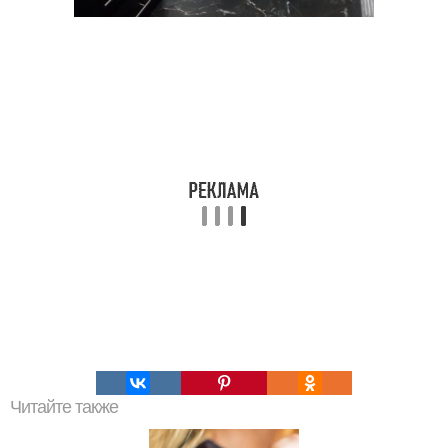
Читайте также