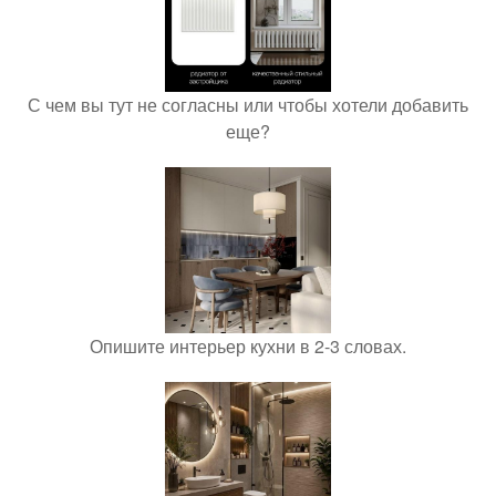
С чем вы тут не согласны или чтобы хотели добавить
еще?
Опишите интерьер кухни в 2-3 словах.