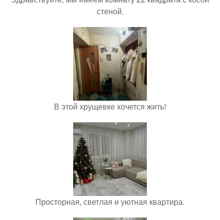
стеной.
В этой хрущевке хочется жить!
Просторная, светлая и уютная квартира.