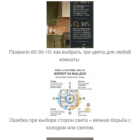
Правило 60-30-10: как выбрать три цвета для любой
комнаты.
Ошибка при выборе сторон света = вечная борьба с
холодом или светом.