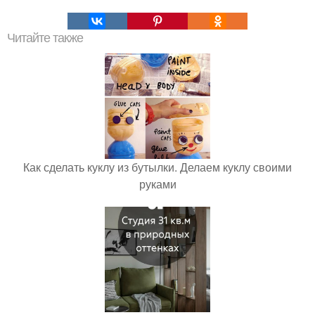
Читайте также
Как сделать куклу из бутылки. Делаем куклу своими
руками