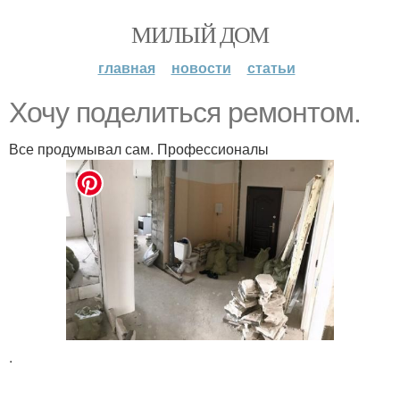
МИЛЫЙ ДОМ
главная
новости
статьи
Хочу поделиться ремонтом.
Все продумывал сам. Профессионалы
.