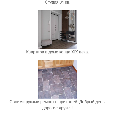
Студия 31 кв.
Квартира в доме конца XIX века.
Своими руками ремонт в прихожей. Добрый день,
дорогие друзья!