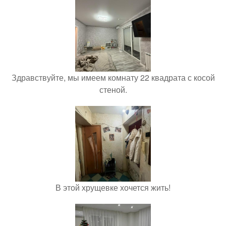
Здравствуйте, мы имеем комнату 22 квадрата с косой
стеной.
В этой хрущевке хочется жить!