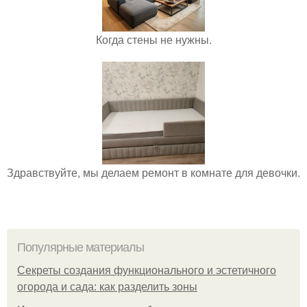
Когда стены не нужны.
Здравствуйте, мы делаем ремонт в комнате для девочки.
Популярные материалы
Секреты создания функционального и эстетичного
огорода и сада: как разделить зоны