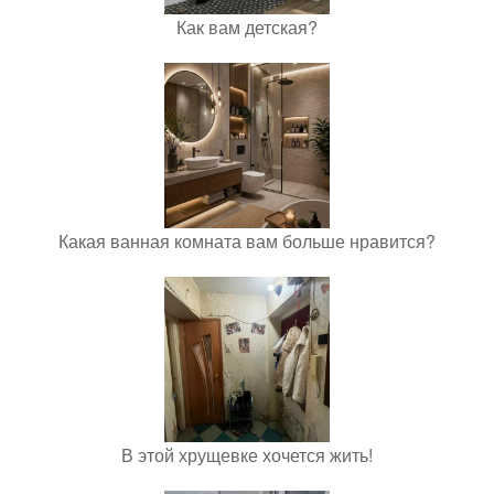
Как вам детская?
Какая ванная комната вам больше нравится?
В этой хрущевке хочется жить!