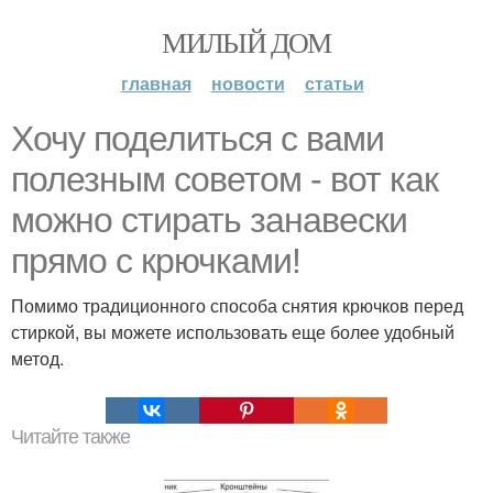
МИЛЫЙ ДОМ
главная
новости
статьи
Хочу поделиться с вами
полезным советом - вот как
можно стирать занавески
прямо с крючками!
Помимо традиционного способа снятия крючков перед
стиркой, вы можете использовать еще более удобный
метод.
Читайте также