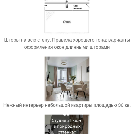
Шторы на всю стену. Правила хорошего тона: варианты
оформления окон длинными шторами
Нежный интерьер небольшой квартиры площадью 36 кв.