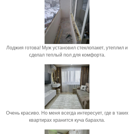
Лоджия готова! Муж установил стеклопакет, утеплил и
сделал теплый пол для комфорта.
Очень красиво. Но меня всегда интересует, где в таких
квартирах хранится куча барахла.