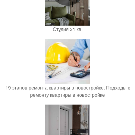
Студия 31 кв.
19 этапов ремонта квартиры в новостройке. Подходы к
ремонту квартиры в новостройке