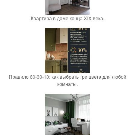
Квартира в доме конца XIX века.
Правило 60-30-10: как выбрать три цвета для любой
комнаты.