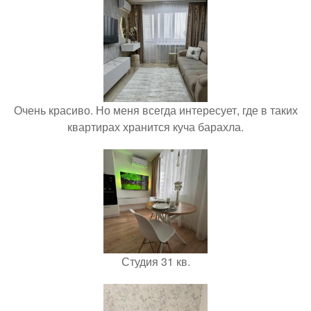
Очень красиво. Но меня всегда интересует, где в таких
квартирах хранится куча барахла.
Студия 31 кв.