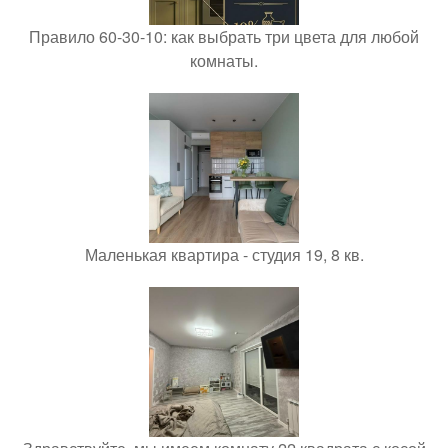
Правило 60-30-10: как выбрать три цвета для любой
комнаты.
Маленькая квартира - студия 19, 8 кв.