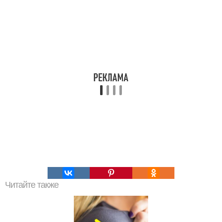
Читайте также