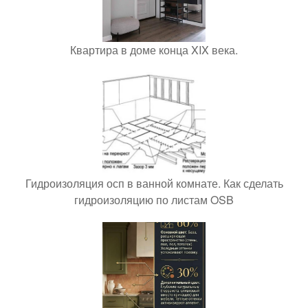
Квартира в доме конца XIX века.
Гидроизоляция осп в ванной комнате. Как сделать
гидроизоляцию по листам OSB