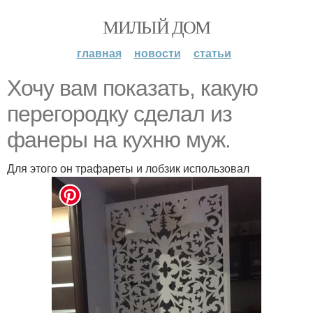
МИЛЫЙ ДОМ
главная
новости
статьи
Хочу вам показать, какую
перегородку сделал из
фанеры на кухню муж.
Для этого он трафареты и лобзик использовал