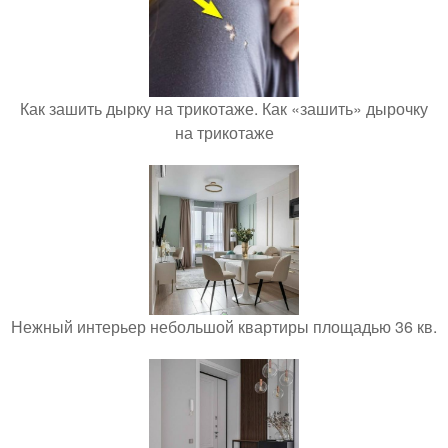
Как зашить дырку на трикотаже. Как «зашить» дырочку
на трикотаже
Нежный интерьер небольшой квартиры площадью 36 кв.