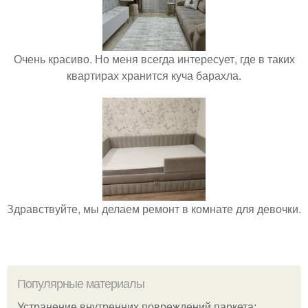
Очень красиво. Но меня всегда интересует, где в таких
квартирах хранится куча барахла.
Здравствуйте, мы делаем ремонт в комнате для девочки.
Популярные материалы
Устранение внутренних повреждений паркета: