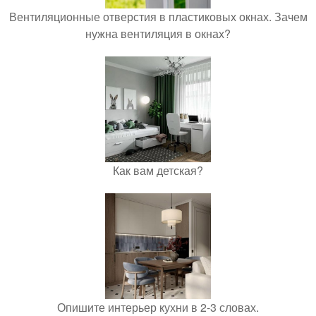
Вентиляционные отверстия в пластиковых окнах. Зачем
нужна вентиляция в окнах?
Как вам детская?
Опишите интерьер кухни в 2-3 словах.