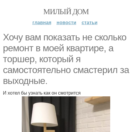
МИЛЫЙ ДОМ
главная
новости
статьи
Хочу вам показать не сколько
ремонт в моей квартире, а
торшер, который я
самостоятельно смастерил за
выходные.
И хотел бы узнать как он смотрится