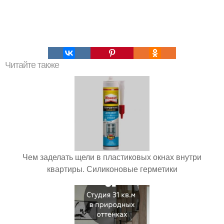
Читайте также
Чем заделать щели в пластиковых окнах внутри
квартиры. Силиконовые герметики