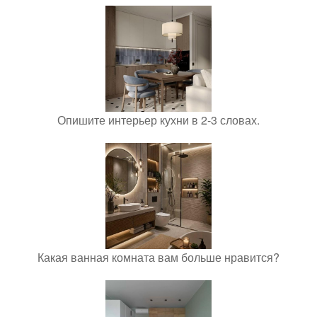
Опишите интерьер кухни в 2-3 словах.
Какая ванная комната вам больше нравится?