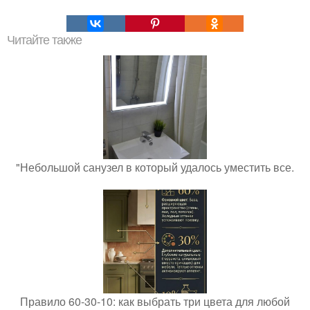
Читайте также
"Небольшой санузел в который удалось уместить все.
Правило 60-30-10: как выбрать три цвета для любой