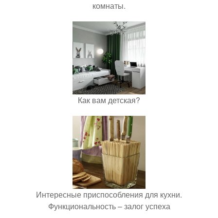
комнаты.
Как вам детская?
Интересные приспособления для кухни.
Функциональность – залог успеха