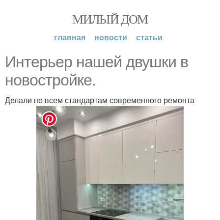
МИЛЫЙ ДОМ
главная
новости
статьи
Интерьер нашей двушки в
новостройке.
Делали по всем стандартам современного ремонта