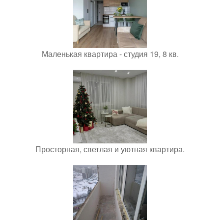
Маленькая квартира - студия 19, 8 кв.
Просторная, светлая и уютная квартира.