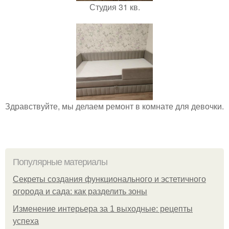
Студия 31 кв.
Здравствуйте, мы делаем ремонт в комнате для девочки.
Популярные материалы
Секреты создания функционального и эстетичного
огорода и сада: как разделить зоны
Изменение интерьера за 1 выходные: рецепты
успеха