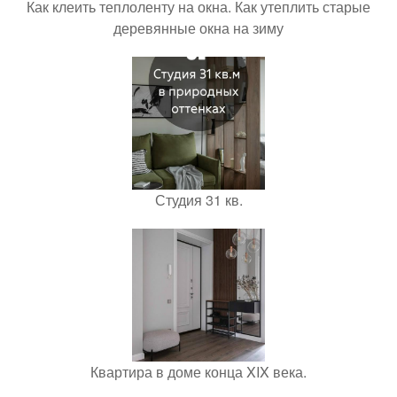
Как клеить теплоленту на окна. Как утеплить старые
деревянные окна на зиму
Студия 31 кв.
Квартира в доме конца XIX века.