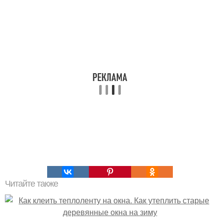
Читайте также