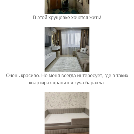
В этой хрущевке хочется жить!
Очень красиво. Но меня всегда интересует, где в таких
квартирах хранится куча барахла.