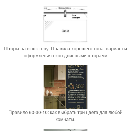
Шторы на всю стену. Правила хорошего тона: варианты
оформления окон длинными шторами
Правило 60-30-10: как выбрать три цвета для любой
комнаты.