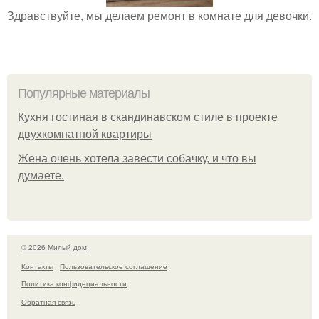
Здравствуйте, мы делаем ремонт в комнате для девочки.
Популярные материалы
Кухня гостиная в скандинавском стиле в проекте
двухкомнатной квартиры
Жена очень хотела завести собачку, и что вы
думаете.
© 2026 Милый дом
Контакты
Пользовательское соглашение
Политика конфидециальности
Обратная связь