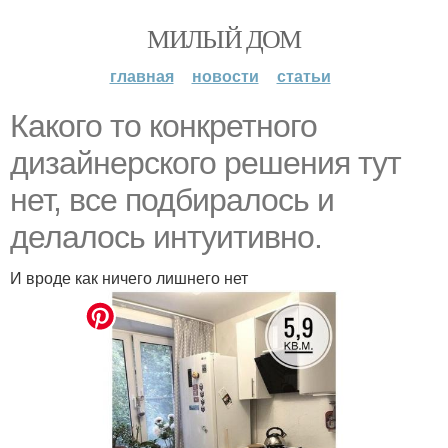
МИЛЫЙ ДОМ
главная
новости
статьи
Какого то конкретного
дизайнерского решения тут
нет, все подбиралось и
делалось интуитивно.
И вроде как ничего лишнего нет