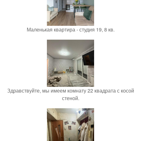
Маленькая квартира - студия 19, 8 кв.
Здравствуйте, мы имеем комнату 22 квадрата с косой
стеной.