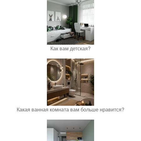
Как вам детская?
Какая ванная комната вам больше нравится?