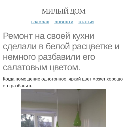
МИЛЫЙ ДОМ
главная
новости
статьи
Ремонт на своей кухни
сделали в белой расцветке и
немного разбавили его
салатовым цветом.
Когда помещение однотонное, яркий цвет может хорошо
его разбавить