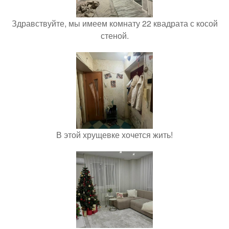
Здравствуйте, мы имеем комнату 22 квадрата с косой
стеной.
В этой хрущевке хочется жить!