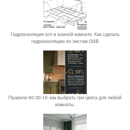
Гидроизоляция осп в ванной комнате. Как сделать
гидроизоляцию по листам OSB
Правило 60-30-10: как выбрать три цвета для любой
комнаты.