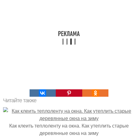
Читайте также
Как клеить теплоленту на окна. Как утеплить старые
деревянные окна на зиму