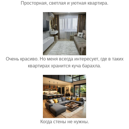
Просторная, светлая и уютная квартира.
Очень красиво. Но меня всегда интересует, где в таких
квартирах хранится куча барахла.
Когда стены не нужны.