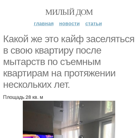
МИЛЫЙ ДОМ
главная
новости
статьи
Какой же это кайф заселяться
в свою квартиру после
мытарств по съемным
квартирам на протяжении
нескольких лет.
Площадь 28 кв. м