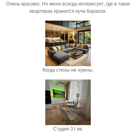
Очень красиво. Но меня всегда интересует, где в таких
квартирах хранится куча барахла.
Когда стены не нужны.
Студия 31 кв.