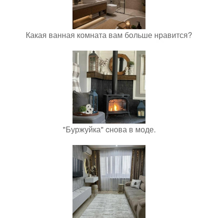
Какая ванная комната вам больше нравится?
"Буржуйка" cнова в моде.