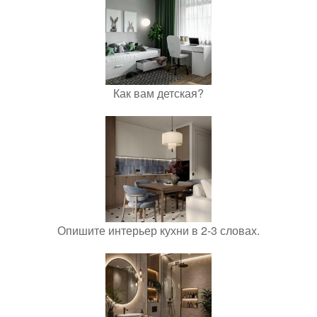
Как вам детская?
Опишите интерьер кухни в 2-3 словах.