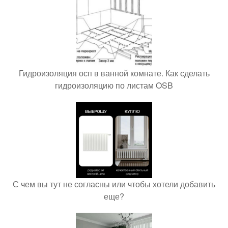
Гидроизоляция осп в ванной комнате. Как сделать
гидроизоляцию по листам OSB
С чем вы тут не согласны или чтобы хотели добавить
еще?