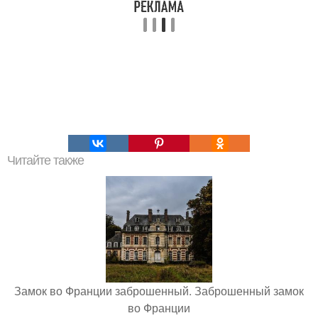
Читайте также
Замок во Франции заброшенный. Заброшенный замок
во Франции