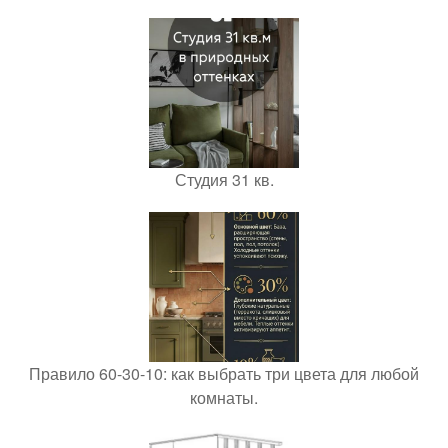
Студия 31 кв.
Правило 60-30-10: как выбрать три цвета для любой
комнаты.