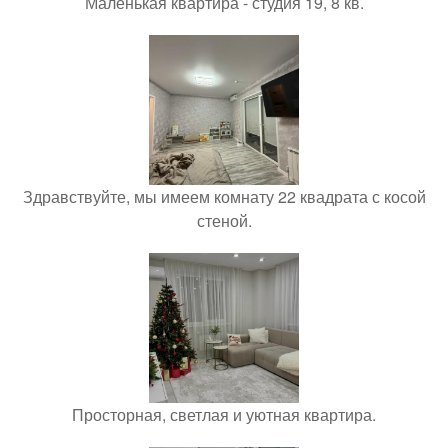
Маленькая квартира - студия 19, 8 кв.
Здравствуйте, мы имеем комнату 22 квадрата с косой
стеной.
Просторная, светлая и уютная квартира.