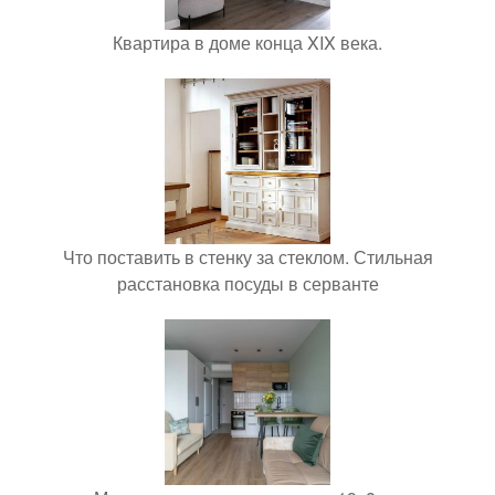
Квартира в доме конца XIX века.
Что поставить в стенку за стеклом. Стильная
расстановка посуды в серванте