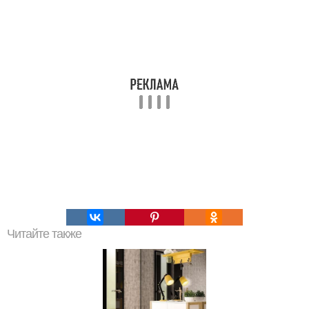
Читайте также