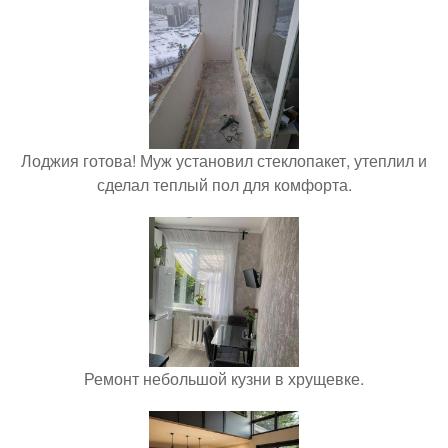
Лоджия готова! Муж установил стеклопакет, утеплил и
сделал теплый пол для комфорта.
Ремонт небольшой кузни в хрущевке.