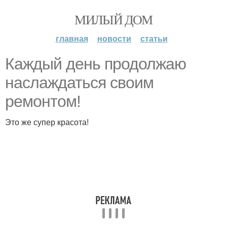
МИЛЫЙ ДОМ
главная
новости
статьи
Каждый день продолжаю
наслаждаться своим
ремонтом!
Это же супер красота!