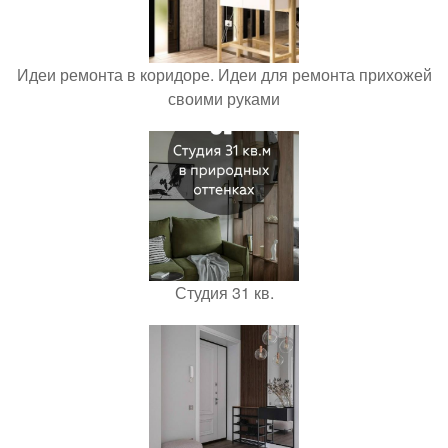
Идеи ремонта в коридоре. Идеи для ремонта прихожей
своими руками
Студия 31 кв.