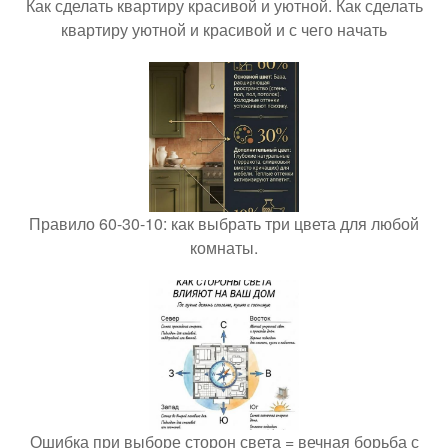
Как сделать квартиру красивой и уютной. Как сделать
квартиру уютной и красивой и с чего начать
Правило 60-30-10: как выбрать три цвета для любой
комнаты.
Ошибка при выборе сторон света = вечная борьба с