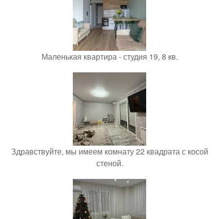
Маленькая квартира - студия 19, 8 кв.
Здравствуйте, мы имеем комнату 22 квадрата с косой
стеной.