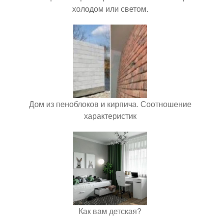
холодом или светом.
Дом из пеноблоков и кирпича. Соотношение
характеристик
Как вам детская?