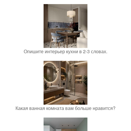
Опишите интерьер кухни в 2-3 словах.
Какая ванная комната вам больше нравится?