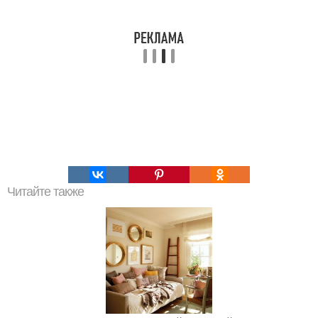
Читайте также