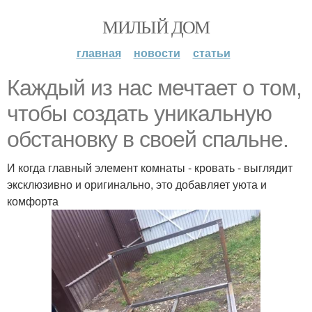
МИЛЫЙ ДОМ
главная
новости
статьи
Каждый из нас мечтает о том,
чтобы создать уникальную
обстановку в своей спальне.
И когда главный элемент комнаты - кровать - выглядит
эксклюзивно и оригинально, это добавляет уюта и
комфорта