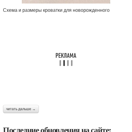
Схема и размеры кроватки для новорожденного
читать дальше →
Последние обновления на сайте: