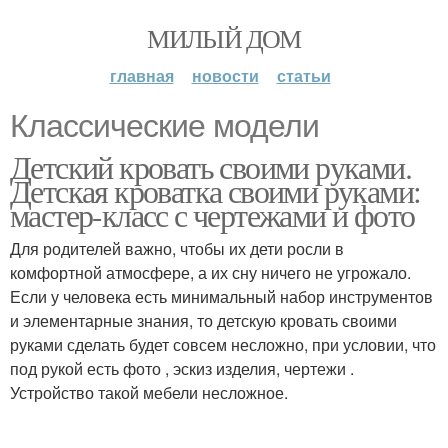
МИЛЫЙ ДОМ
главная
новости
статьи
Классические модели
Детский кровать своими руками.
Детская кроватка своими руками:
мастер-класс с чертежами и фото
Для родителей важно, чтобы их дети росли в
комфортной атмосфере, а их сну ничего не угрожало.
Если у человека есть минимальный набор инструментов
и элементарные знания, то детскую кровать своими
руками сделать будет совсем несложно, при условии, что
под рукой есть фото , эскиз изделия, чертежи .
Устройство такой мебели несложное.