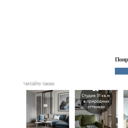
Понр
Читайте также