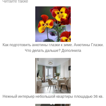
Читайте также
Как подготовить анютины глазки к зиме. Анютины Глазки.
Что делать дальше? Дополнила
Нежный интерьер небольшой квартиры площадью 36 кв.