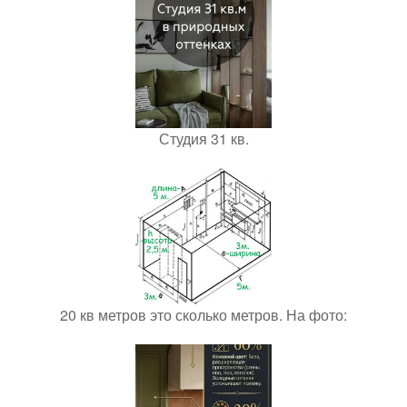
Студия 31 кв.
20 кв метров это сколько метров. На фото: