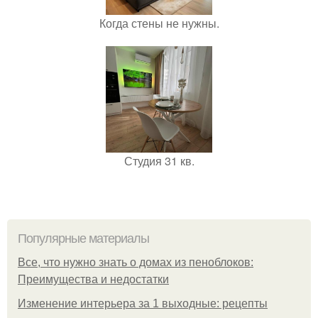
Когда стены не нужны.
Студия 31 кв.
Популярные материалы
Все, что нужно знать о домах из пеноблоков:
Преимущества и недостатки
Изменение интерьера за 1 выходные: рецепты