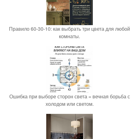
Правило 60-30-10: как выбрать три цвета для любой
комнаты.
Ошибка при выборе сторон света = вечная борьба с
холодом или светом.