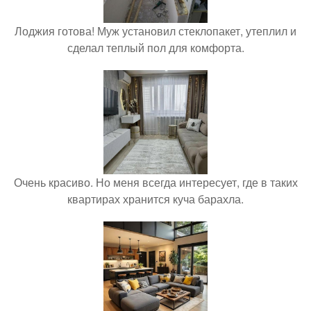
Лоджия готова! Муж установил стеклопакет, утеплил и
сделал теплый пол для комфорта.
Очень красиво. Но меня всегда интересует, где в таких
квартирах хранится куча барахла.