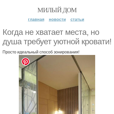
МИЛЫЙ ДОМ
главная
новости
статьи
Когда не хватает места, но
душа требует уютной кровати!
Просто идеальный способ зонирования!