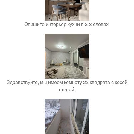
Опишите интерьер кухни в 2-3 словах.
Здравствуйте, мы имеем комнату 22 квадрата с косой
стеной.