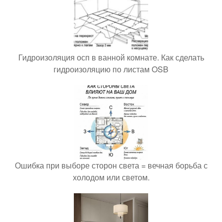
Гидроизоляция осп в ванной комнате. Как сделать
гидроизоляцию по листам OSB
Ошибка при выборе сторон света = вечная борьба с
холодом или светом.