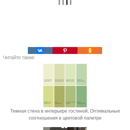
Читайте также
Темная стена в интерьере гостиной. Оптимальные
соотношения в цветовой палитре