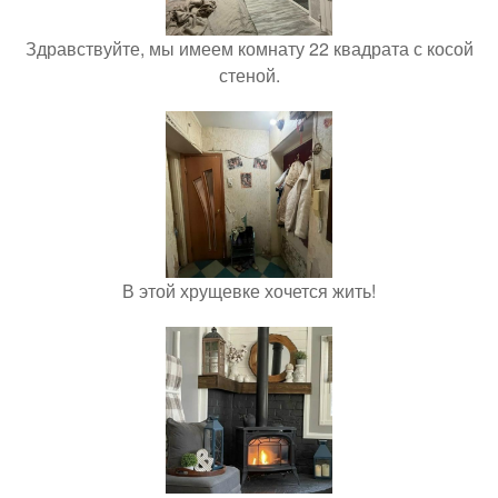
Здравствуйте, мы имеем комнату 22 квадрата с косой
стеной.
В этой хрущевке хочется жить!