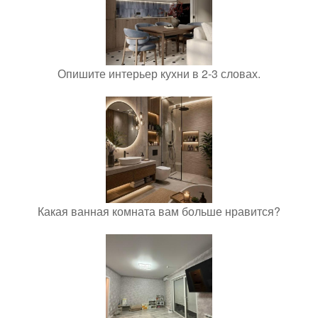
Опишите интерьер кухни в 2-3 словах.
Какая ванная комната вам больше нравится?