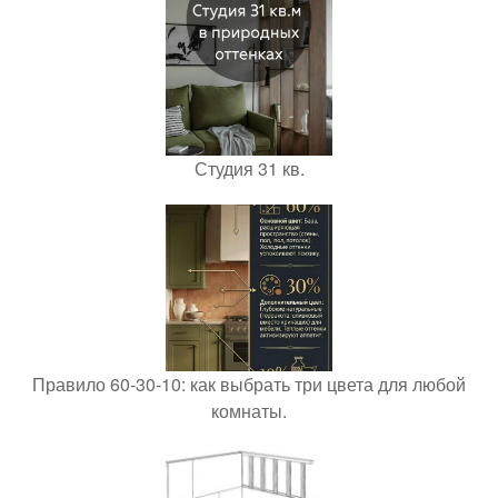
Студия 31 кв.
Правило 60-30-10: как выбрать три цвета для любой
комнаты.