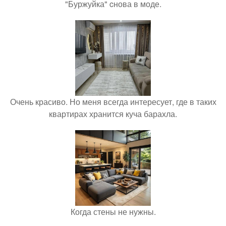
"Буржуйка" cнова в моде.
Очень красиво. Но меня всегда интересует, где в таких
квартирах хранится куча барахла.
Когда стены не нужны.