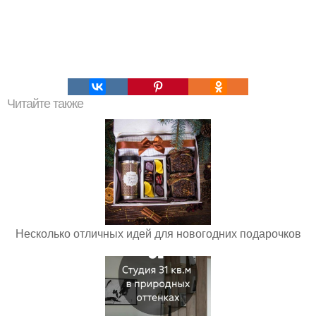
Читайте также
Несколько отличных идей для новогодних подарочков