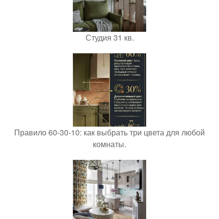
Студия 31 кв.
Правило 60-30-10: как выбрать три цвета для любой
комнаты.