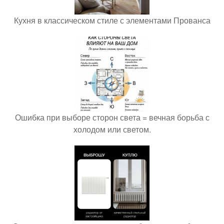
Кухня в классическом стиле с элементами Прованса
Ошибка при выборе сторон света = вечная борьба с
холодом или светом.