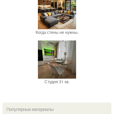
Когда стены не нужны.
Студия 31 кв.
Популярные материалы