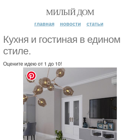
МИЛЫЙ ДОМ
главная
новости
статьи
Кухня и гостиная в едином
стиле.
Оцените идею от 1 до 10!