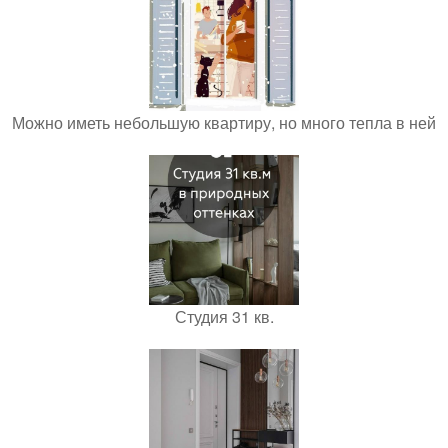
Можно иметь небольшую квартиру, но много тепла в ней
Студия 31 кв.