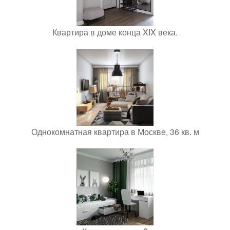
Квартира в доме конца XIX века.
Однокомнатная квартира в Москве, 36 кв. м