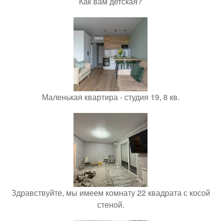
Как вам детская?
Маленькая квартира - студия 19, 8 кв.
Здравствуйте, мы имеем комнату 22 квадрата с косой
стеной.