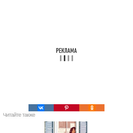
Читайте также