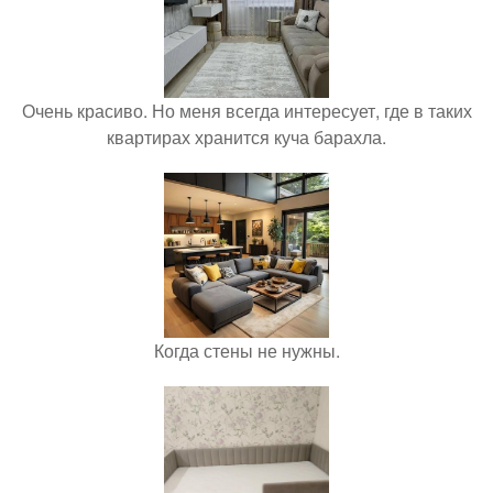
Очень красиво. Но меня всегда интересует, где в таких
квартирах хранится куча барахла.
Когда стены не нужны.