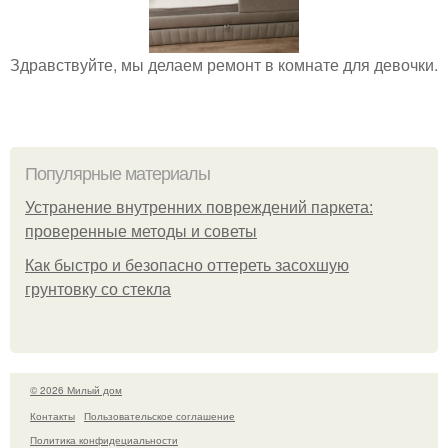
Здравствуйте, мы делаем ремонт в комнате для девочки.
Популярные материалы
Устранение внутренних повреждений паркета:
проверенные методы и советы
Как быстро и безопасно оттереть засохшую
грунтовку со стекла
© 2026 Милый дом
Контакты
Пользовательское соглашение
Политика конфидециальности