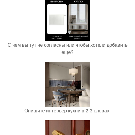
С чем вы тут не согласны или чтобы хотели добавить
еще?
Опишите интерьер кухни в 2-3 словах.