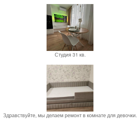
Студия 31 кв.
Здравствуйте, мы делаем ремонт в комнате для девочки.