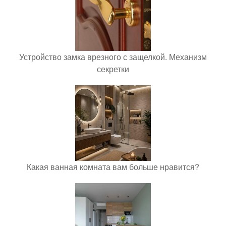
Устройство замка врезного с защелкой. Механизм
секретки
Какая ванная комната вам больше нравится?