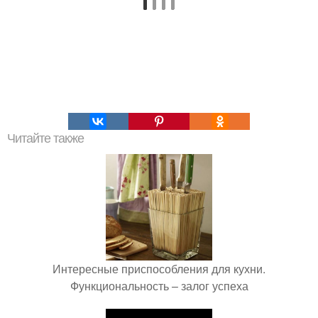
Читайте также
Интересные приспособления для кухни.
Функциональность – залог успеха