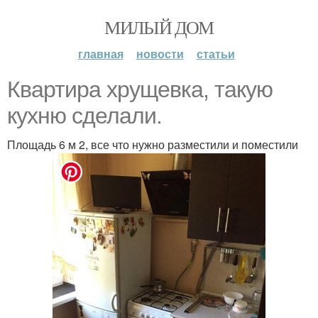
МИЛЫЙ ДОМ
главная
новости
статьи
Квартира хрущевка, такую
кухню сделали.
Площадь 6 м 2, все что нужно разместили и поместили