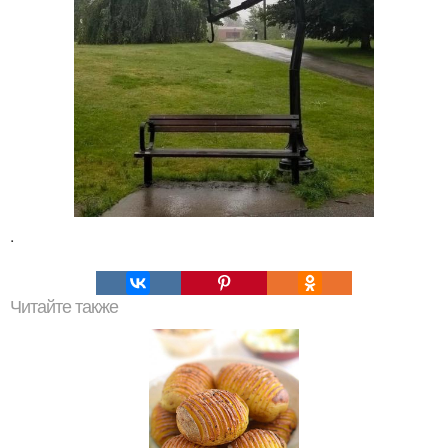
.
Читайте также