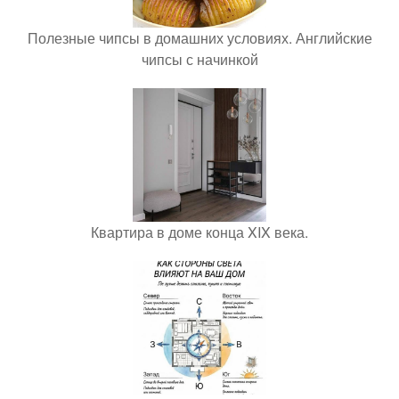
Полезные чипсы в домашних условиях. Английские
чипсы с начинкой
Квартира в доме конца XIX века.