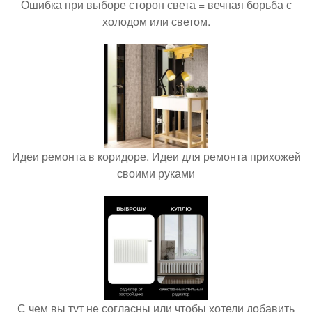
Ошибка при выборе сторон света = вечная борьба с
холодом или светом.
Идеи ремонта в коридоре. Идеи для ремонта прихожей
своими руками
С чем вы тут не согласны или чтобы хотели добавить