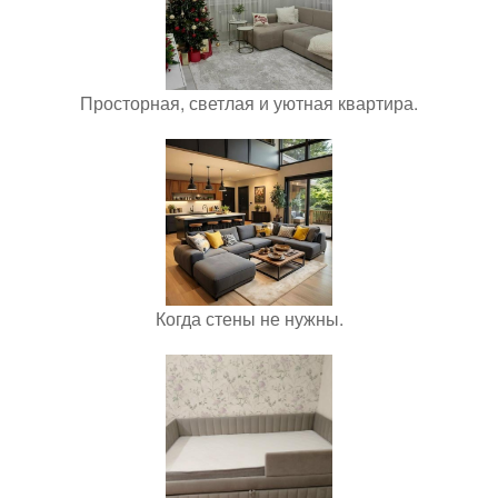
Просторная, светлая и уютная квартира.
Когда стены не нужны.