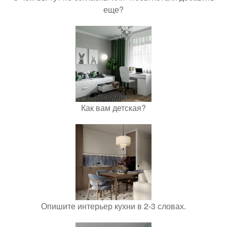
еще?
Как вам детская?
Опишите интерьер кухни в 2-3 словах.