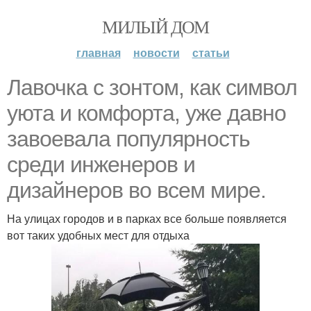
МИЛЫЙ ДОМ
главная
новости
статьи
Лавочка с зонтом, как символ
уюта и комфорта, уже давно
завоевала популярность
среди инженеров и
дизайнеров во всем мире.
На улицах городов и в парках все больше появляется
вот таких удобных мест для отдыха