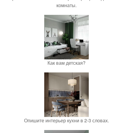
комнаты.
Как вам детская?
Опишите интерьер кухни в 2-3 словах.