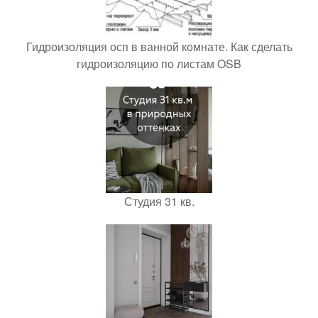
Гидроизоляция осп в ванной комнате. Как сделать
гидроизоляцию по листам OSB
Студия 31 кв.