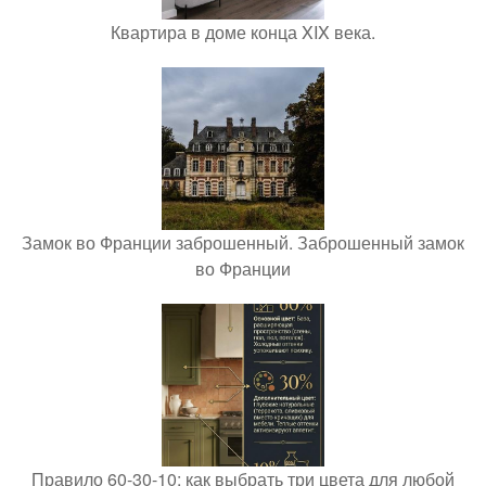
Квартира в доме конца XIX века.
Замок во Франции заброшенный. Заброшенный замок
во Франции
Правило 60-30-10: как выбрать три цвета для любой