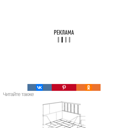
Читайте также