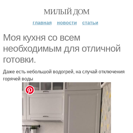
МИЛЫЙ ДОМ
главная
новости
статьи
Моя кухня со всем
необходимым для отличной
готовки.
Даже есть небольшой водогрей, на случай отключения
горячей воды