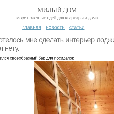
МИЛЫЙ ДОМ
море полезных идей для квартиры и дома
главная
новости
статьи
отелось мне сделать интерьер лоджи
я нету.
ился своеобразный бар для посиделок