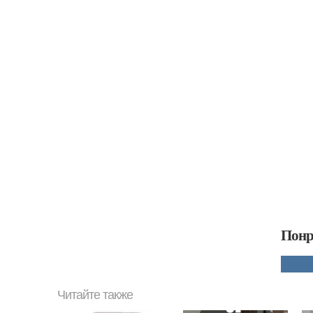
Понр
Читайте также