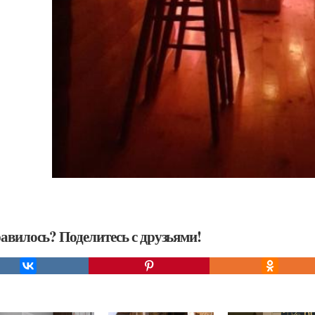
авилось? Поделитесь с друзьями!