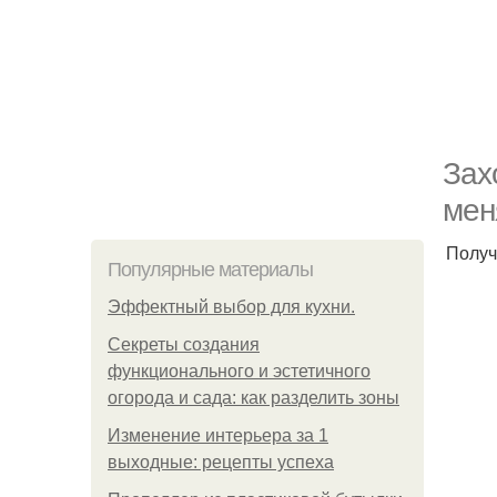
Зах
мен
Получ
Популярные материалы
Эффектный выбор для кухни.
Секреты создания
функционального и эстетичного
огорода и сада: как разделить зоны
Изменение интерьера за 1
выходные: рецепты успеха