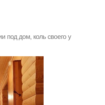
и под дом, коль своего у