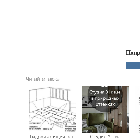
Понр
Читайте также
Гидроизоляция осп
Студия 31 кв.