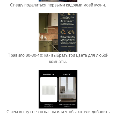
Спешу поделиться первыми кадрами моей кухни.
Правило 60-30-10: как выбрать три цвета для любой
комнаты.
С чем вы тут не согласны или чтобы хотели добавить