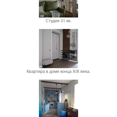
Студия 31 кв.
Квартира в доме конца XIX века.