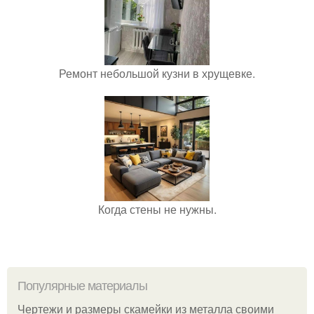
Ремонт небольшой кузни в хрущевке.
Когда стены не нужны.
Популярные материалы
Чертежи и размеры скамейки из металла своими