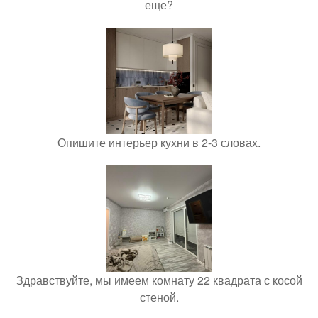
еще?
Опишите интерьер кухни в 2-3 словах.
Здравствуйте, мы имеем комнату 22 квадрата с косой
стеной.