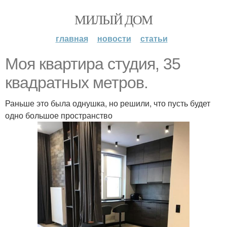
МИЛЫЙ ДОМ
главная
новости
статьи
Моя квартира студия, 35
квадратных метров.
Раньше это была однушка, но решили, что пусть будет
одно большое пространство