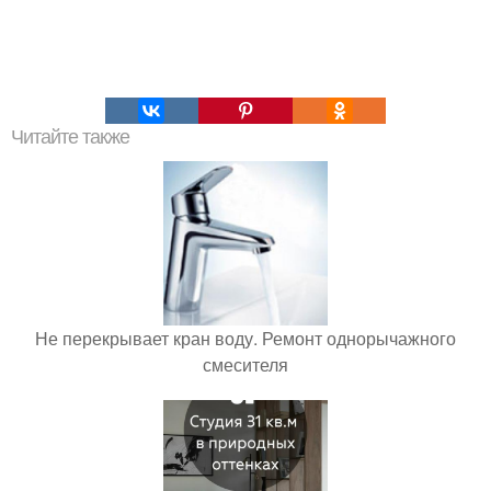
Читайте также
Не перекрывает кран воду. Ремонт однорычажного
смесителя