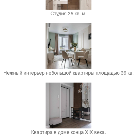
Студия 35 кв. м.
Нежный интерьер небольшой квартиры площадью 36 кв.
Квартира в доме конца XIX века.