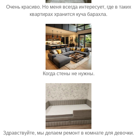
Очень красиво. Но меня всегда интересует, где в таких
квартирах хранится куча барахла.
Когда стены не нужны.
Здравствуйте, мы делаем ремонт в комнате для девочки.