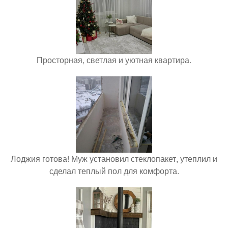
Просторная, светлая и уютная квартира.
Лоджия готова! Муж установил стеклопакет, утеплил и
сделал теплый пол для комфорта.