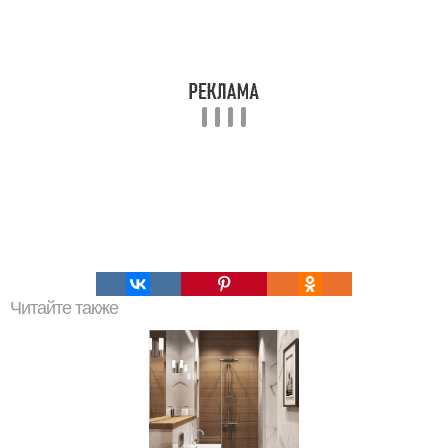
Читайте также