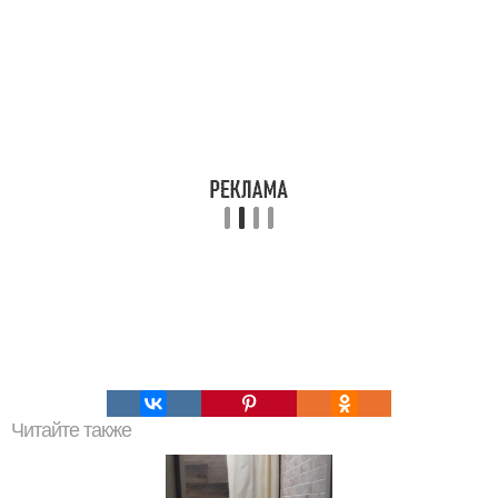
Читайте также