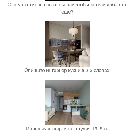
С чем вы тут не согласны или чтобы хотели добавить
еще?
Опишите интерьер кухни в 2-3 словах.
Маленькая квартира - студия 19, 8 кв.