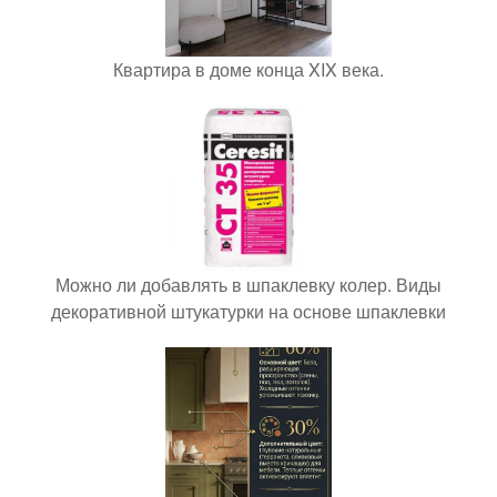
Квартира в доме конца XIX века.
Можно ли добавлять в шпаклевку колер. Виды
декоративной штукатурки на основе шпаклевки