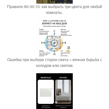
Правило 60-30-10: как выбрать три цвета для любой
комнаты.
Ошибка при выборе сторон света = вечная борьба с
холодом или светом.