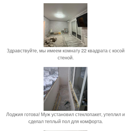
Здравствуйте, мы имеем комнату 22 квадрата с косой
стеной.
Лоджия готова! Муж установил стеклопакет, утеплил и
сделал теплый пол для комфорта.