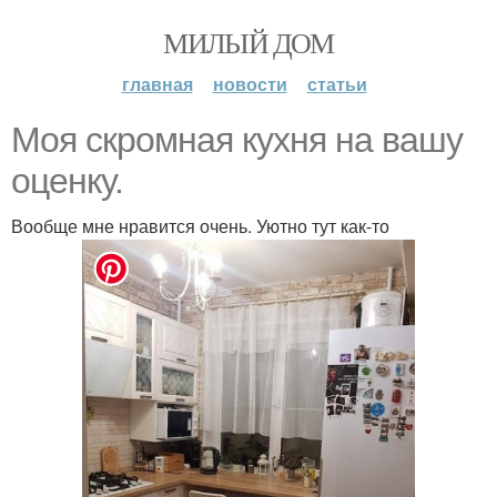
МИЛЫЙ ДОМ
главная
новости
статьи
Моя скромная кухня на вашу
оценку.
Вообще мне нравится очень. Уютно тут как-то