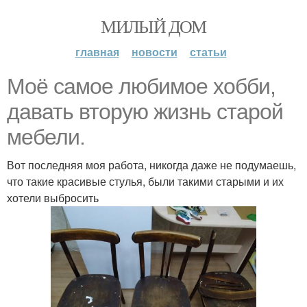
МИЛЫЙ ДОМ
главная
новости
статьи
Моё самое любимое хобби,
давать вторую жизнь старой
мебели.
Вот последняя моя работа, никогда даже не подумаешь,
что такие красивые стулья, были такими старыми и их
хотели выбросить