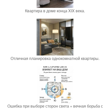
Квартира в доме конца XIX века.
Отличная планировка однокомнатной квартиры.
Ошибка при выборе сторон света = вечная борьба с