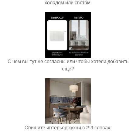
холодом или светом.
С чем вы тут не согласны или чтобы хотели добавить
еще?
Опишите интерьер кухни в 2-3 словах.