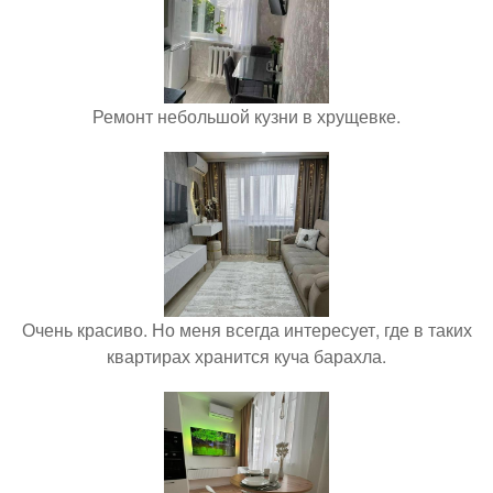
Ремонт небольшой кузни в хрущевке.
Очень красиво. Но меня всегда интересует, где в таких
квартирах хранится куча барахла.