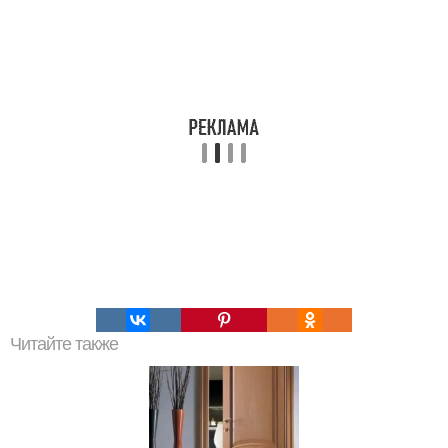
Читайте также