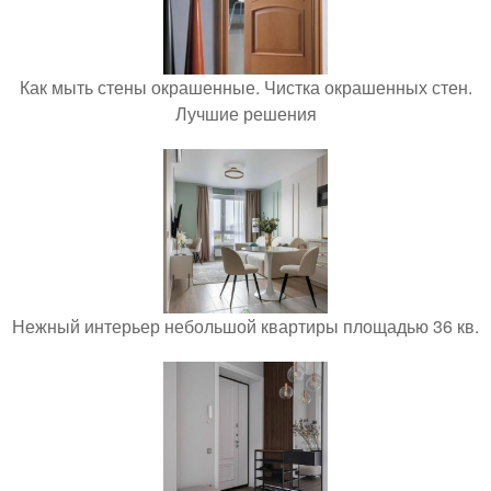
Как мыть стены окрашенные. Чистка окрашенных стен.
Лучшие решения
Нежный интерьер небольшой квартиры площадью 36 кв.