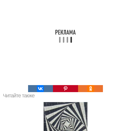
Читайте также