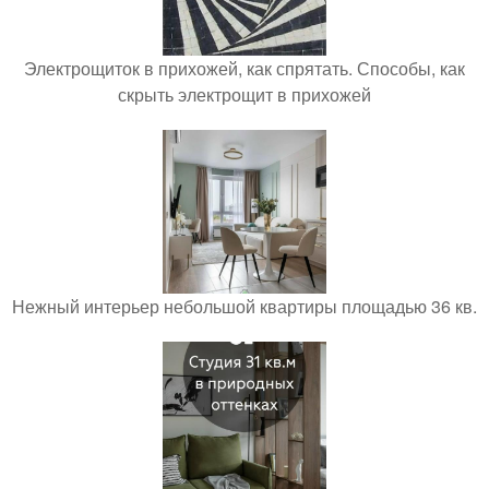
Электрощиток в прихожей, как спрятать. Способы, как
скрыть электрощит в прихожей
Нежный интерьер небольшой квартиры площадью 36 кв.