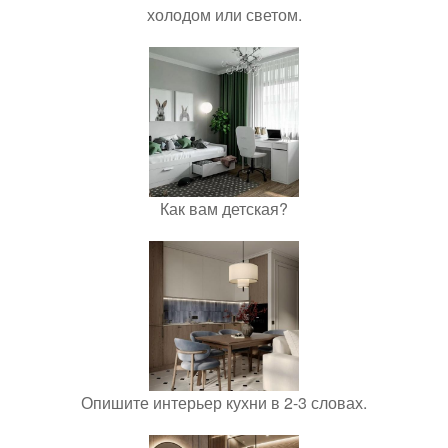
холодом или светом.
Как вам детская?
Опишите интерьер кухни в 2-3 словах.