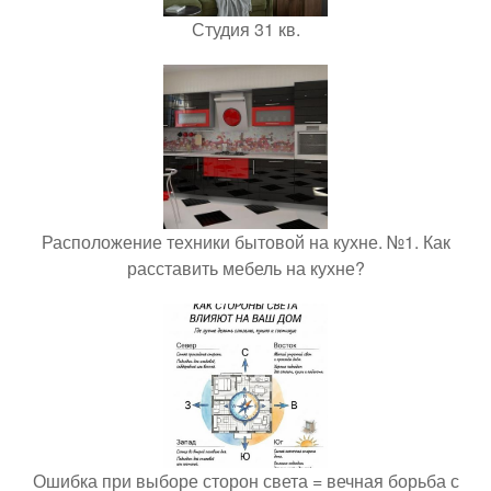
Студия 31 кв.
Расположение техники бытовой на кухне. №1. Как
расставить мебель на кухне?
Ошибка при выборе сторон света = вечная борьба с