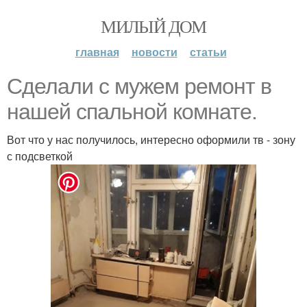
МИЛЫЙ ДОМ
главная
новости
статьи
Сделали с мужем ремонт в
нашей спальной комнате.
Вот что у нас получилось, интересно оформили тв - зону
с подсветкой