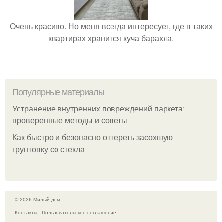
Очень красиво. Но меня всегда интересует, где в таких
квартирах хранится куча барахла.
Популярные материалы
Устранение внутренних повреждений паркета:
проверенные методы и советы
Как быстро и безопасно оттереть засохшую
грунтовку со стекла
© 2026 Милый дом
Контакты
Пользовательское соглашение