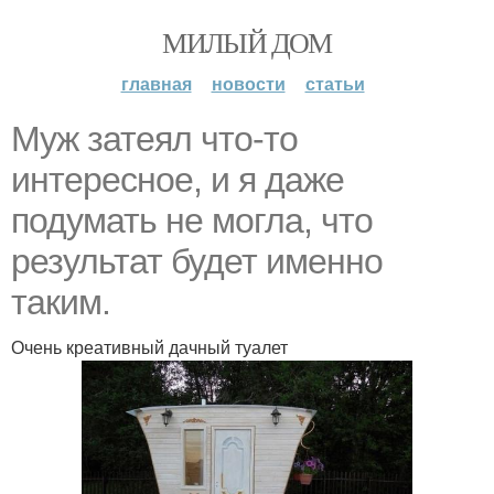
МИЛЫЙ ДОМ
главная
новости
статьи
Муж затеял что-то
интересное, и я даже
подумать не могла, что
результат будет именно
таким.
Очень креативный дачный туалет