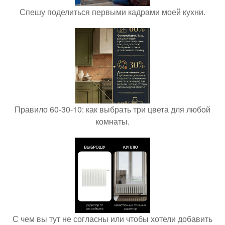
Спешу поделиться первыми кадрами моей кухни.
Правило 60-30-10: как выбрать три цвета для любой
комнаты.
С чем вы тут не согласны или чтобы хотели добавить