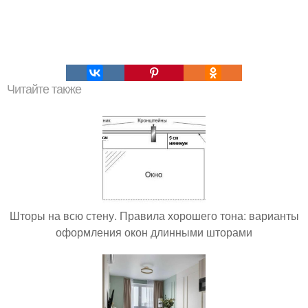
Читайте также
Шторы на всю стену. Правила хорошего тона: варианты
оформления окон длинными шторами