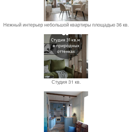
Нежный интерьер небольшой квартиры площадью 36 кв.
Студия 31 кв.