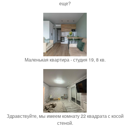
еще?
Маленькая квартира - студия 19, 8 кв.
Здравствуйте, мы имеем комнату 22 квадрата с косой
стеной.