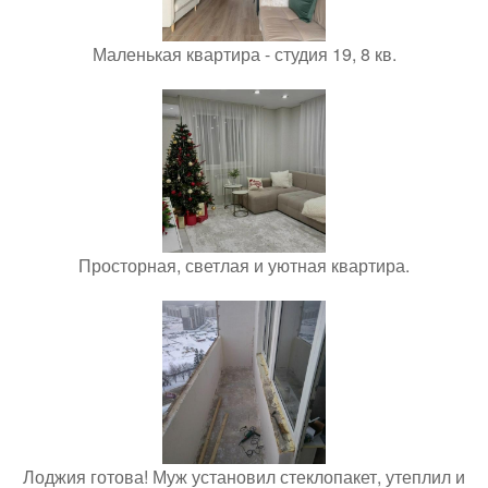
Маленькая квартира - студия 19, 8 кв.
Просторная, светлая и уютная квартира.
Лоджия готова! Муж установил стеклопакет, утеплил и