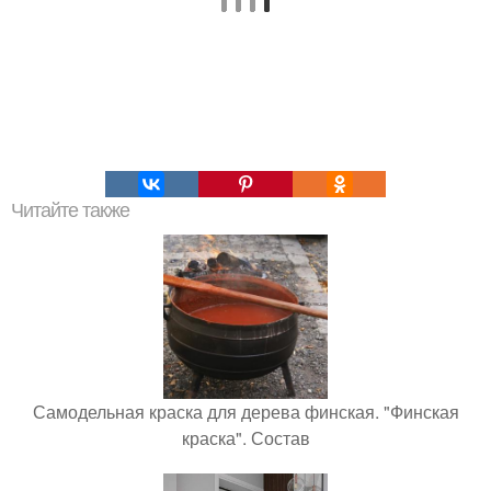
Читайте также
Самодельная краска для дерева финская. "Финская
краска". Состав