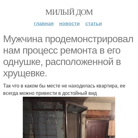
МИЛЫЙ ДОМ
главная
новости
статьи
Мужчина продемонстрировал
нам процесс ремонта в его
однушке, расположенной в
хрущевке.
Так что в каком бы месте не находилась квартира, ее
всегда можно привести в достойный вид