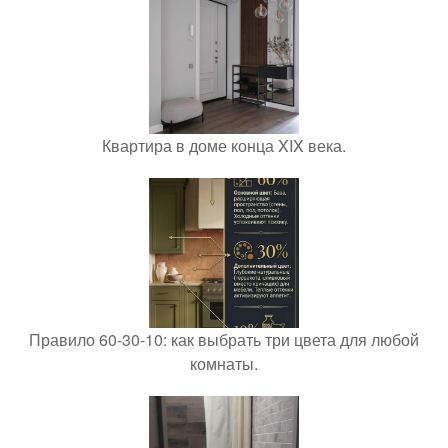
Квартира в доме конца XIX века.
Правило 60-30-10: как выбрать три цвета для любой
комнаты.