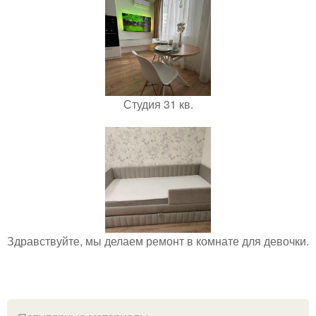
Студия 31 кв.
Здравствуйте, мы делаем ремонт в комнате для девочки.