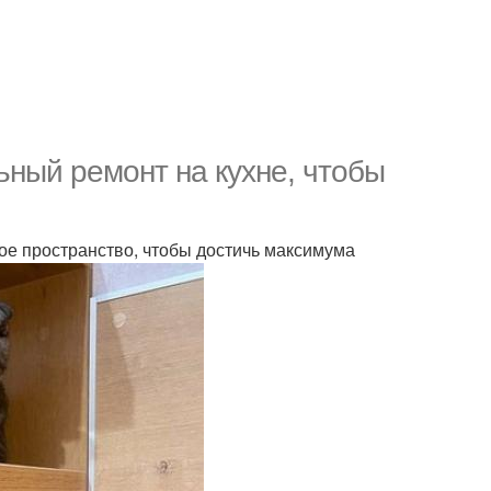
ный ремонт на кухне, чтобы
ное пространство, чтобы достичь максимума