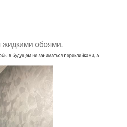
 жидкими обоями.
тобы в будущем не заниматься переклейками, а