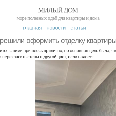
МИЛЫЙ ДОМ
море полезных идей для квартиры и дома
главная
новости
статьи
решили оформить отделку квартиры
ится с ними пришлось прилично, но основная цель была, ч
о перекрасить стены в другой цвет, если надоест